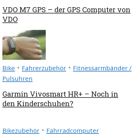
VDO M7 GPS – der GPS Computer von
VDO
•
•
Bike
Fahrerzubehör
Fitnessarmbänder /
Pulsuhren
Garmin Vivosmart HR+ – Noch in
den Kinderschuhen?
•
Bikezubehör
Fahrradcomputer