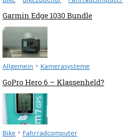
Garmin Edge 1030 Bundle
•
Allgemein
Kamerasysteme
GoPro Hero 6 – Klassenheld?
•
Bike
Fahrradcomputer