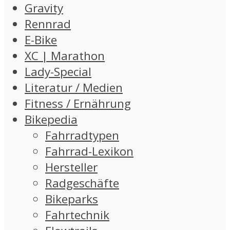
Gravity
Rennrad
E-Bike
XC | Marathon
Lady-Special
Literatur / Medien
Fitness / Ernährung
Bikepedia
Fahrradtypen
Fahrrad-Lexikon
Hersteller
Radgeschäfte
Bikeparks
Fahrtechnik