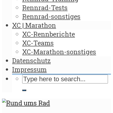
Rennrad-Tests
Rennrad-sonstiges
XC | Marathon
XC-Rennberichte
XC-Teams
XC-Marathon-sonstiges
Datenschutz
Impressum