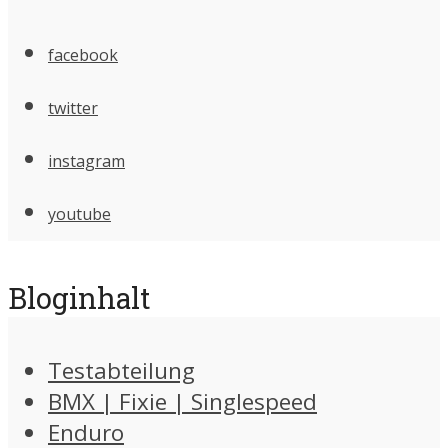
facebook
twitter
instagram
youtube
Bloginhalt
Testabteilung
BMX | Fixie | Singlespeed
Enduro