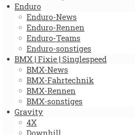
Enduro
Enduro-News
Enduro-Rennen
Enduro-Teams
Enduro-sonstiges
BMX | Fixie | Singlespeed
BMX-News
BMX-Fahrtechnik
BMX-Rennen
BMX-sonstiges
Gravity
4X
Downhill