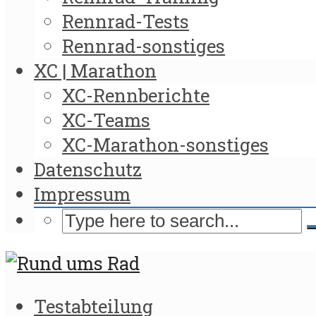
Rennrad-Tests
Rennrad-sonstiges
XC | Marathon
XC-Rennberichte
XC-Teams
XC-Marathon-sonstiges
Datenschutz
Impressum
Testabteilung