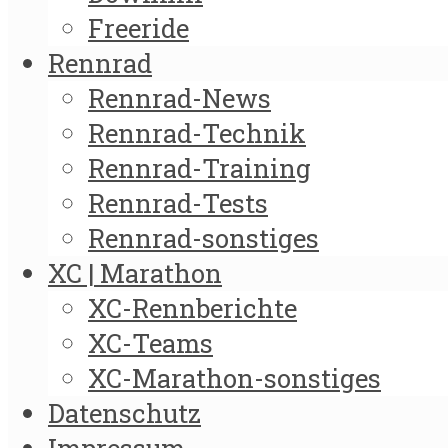
Freeride
Rennrad
Rennrad-News
Rennrad-Technik
Rennrad-Training
Rennrad-Tests
Rennrad-sonstiges
XC | Marathon
XC-Rennberichte
XC-Teams
XC-Marathon-sonstiges
Datenschutz
Impressum