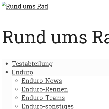
Rund ums Rad
Testabteilung
Enduro
Enduro-News
Enduro-Rennen
Enduro-Teams
Enduro-sonstiges