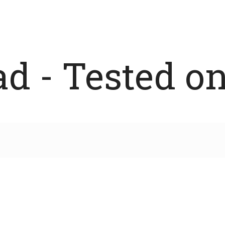
 - Tested on