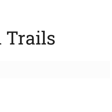
 Trails