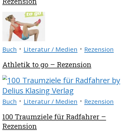
Rezension
•
•
Buch
Literatur / Medien
Rezension
Athletik to go – Rezension
•
•
Buch
Literatur / Medien
Rezension
100 Traumziele für Radfahrer –
Rezension