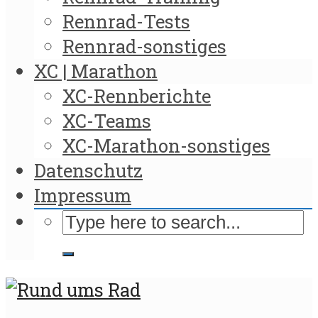
Rennrad-Tests
Rennrad-sonstiges
XC | Marathon
XC-Rennberichte
XC-Teams
XC-Marathon-sonstiges
Datenschutz
Impressum