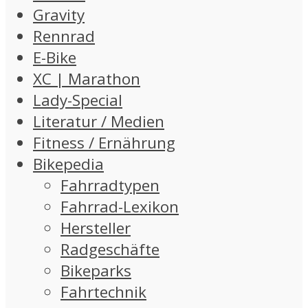
Gravity
Rennrad
E-Bike
XC | Marathon
Lady-Special
Literatur / Medien
Fitness / Ernährung
Bikepedia
Fahrradtypen
Fahrrad-Lexikon
Hersteller
Radgeschäfte
Bikeparks
Fahrtechnik