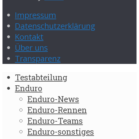
Impressum
Datenschutzerklärung
Kontakt
Über uns
Transparenz
Testabteilung
Enduro
Enduro-News
Enduro-Rennen
Enduro-Teams
Enduro-sonstiges