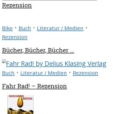
Rezension
•
•
•
Bike
Buch
Literatur / Medien
Rezension
Bücher, Bücher, Bücher …
•
•
Buch
Literatur / Medien
Rezension
Fahr Rad! – Rezension