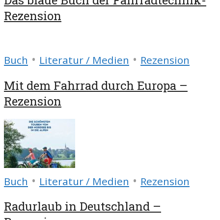
Rezension
•
•
Buch
Literatur / Medien
Rezension
Mit dem Fahrrad durch Europa –
Rezension
•
•
Buch
Literatur / Medien
Rezension
Radurlaub in Deutschland –