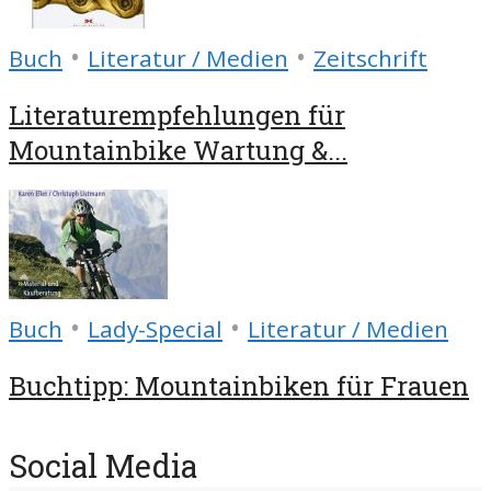
•
•
Buch
Literatur / Medien
Zeitschrift
Literaturempfehlungen für
Mountainbike Wartung &...
•
•
Buch
Lady-Special
Literatur / Medien
Buchtipp: Mountainbiken für Frauen
Social Media