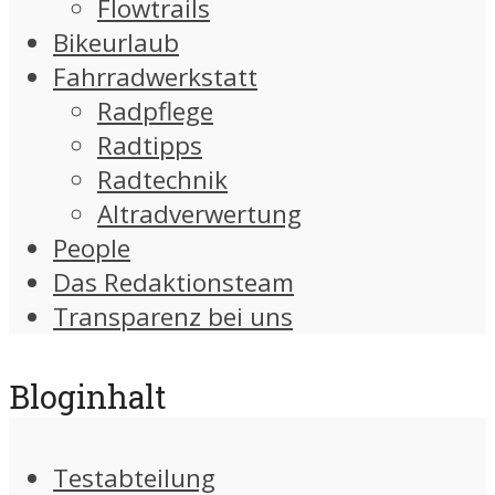
Flowtrails
Bikeurlaub
Fahrradwerkstatt
Radpflege
Radtipps
Radtechnik
Altradverwertung
People
Das Redaktionsteam
Transparenz bei uns
Bloginhalt
Testabteilung