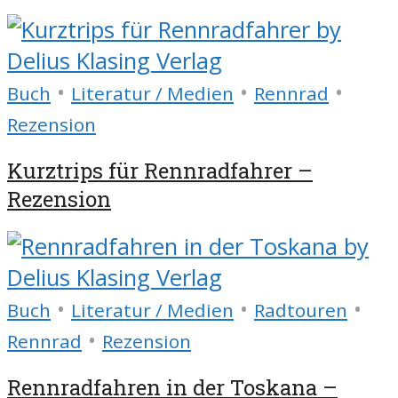
•
•
•
Buch
Literatur / Medien
Rennrad
Rezension
Kurztrips für Rennradfahrer –
Rezension
•
•
•
Buch
Literatur / Medien
Radtouren
•
Rennrad
Rezension
Rennradfahren in der Toskana –