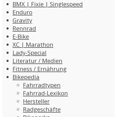
BMX | Fixie | Singlespeed
Enduro
Gravity
Rennrad
E-Bike
XC | Marathon
Lady-Special
Literatur / Medien
Fitness / Ernährung
Bikepedia
Fahrradtypen
Fahrrad-Lexikon
Hersteller
Radgeschäfte