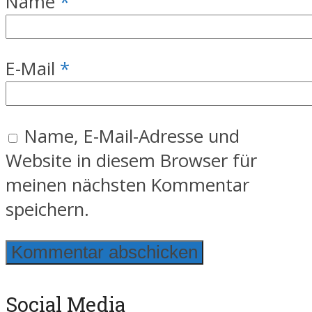
Name
*
E-Mail
*
Name, E-Mail-Adresse und
Website in diesem Browser für
meinen nächsten Kommentar
speichern.
Social Media