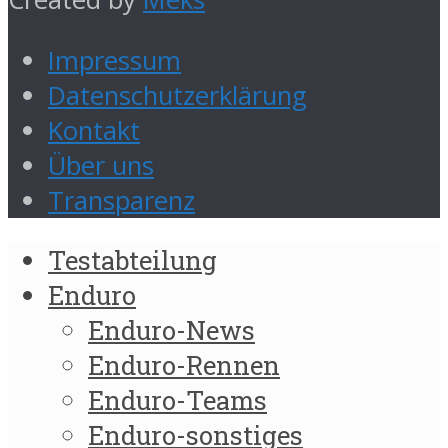
Impressum
Datenschutzerklärung
Kontakt
Über uns
Transparenz
Testabteilung
Enduro
Enduro-News
Enduro-Rennen
Enduro-Teams
Enduro-sonstiges