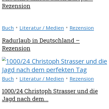
Rezension
•
•
Buch
Literatur / Medien
Rezension
Radurlaub in Deutschland –
Rezension
•
•
Buch
Literatur / Medien
Rezension
1000/24 Christoph Strasser und die
Jagd nach dem...