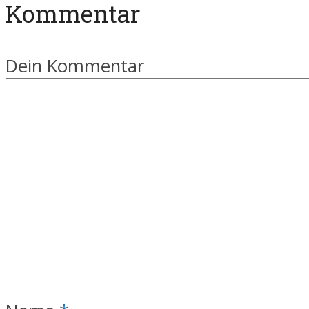
Kommentar
Dein Kommentar