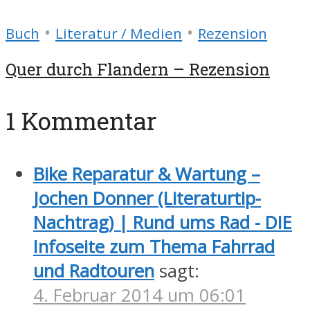
•
•
Buch
Literatur / Medien
Rezension
Quer durch Flandern – Rezension
1 Kommentar
Bike Reparatur & Wartung –
Jochen Donner (Literaturtip-
Nachtrag) | Rund ums Rad - DIE
Infoseite zum Thema Fahrrad
und Radtouren
sagt:
4. Februar 2014 um 06:01