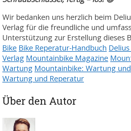
Wir bedanken uns herzlich beim Deliu
Verlag für die freundliche und umfas
Unterstützung zur Erstellung dieses B
Bike
Bike Reperatur-Handbuch
Delius
Verlag
Mountainbike Magazine
Mount
Wartung
Mountainbike: Wartung und
Wartung und Reperatur
Über den Autor