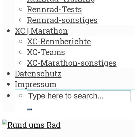
Rennrad-Tests
Rennrad-sonstiges
XC | Marathon
XC-Rennberichte
XC-Teams
XC-Marathon-sonstiges
Datenschutz
Impressum