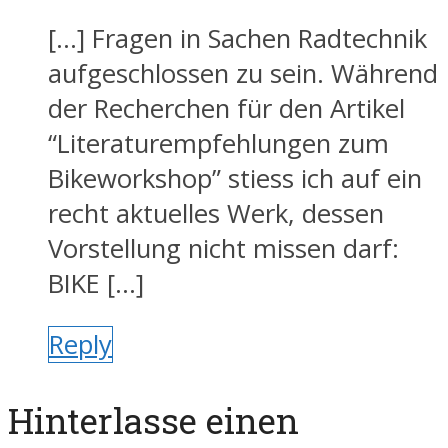
[…] Fragen in Sachen Radtechnik
aufgeschlossen zu sein. Während
der Recherchen für den Artikel
“Literaturempfehlungen zum
Bikeworkshop” stiess ich auf ein
recht aktuelles Werk, dessen
Vorstellung nicht missen darf:
BIKE […]
Reply
Hinterlasse einen