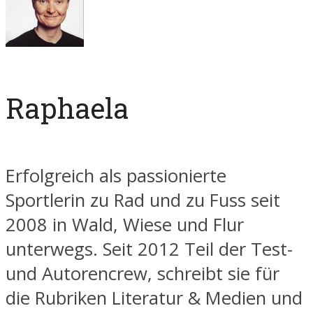
Raphaela
Erfolgreich als passionierte
Sportlerin zu Rad und zu Fuss seit
2008 in Wald, Wiese und Flur
unterwegs. Seit 2012 Teil der Test-
und Autorencrew, schreibt sie für
die Rubriken Literatur & Medien und