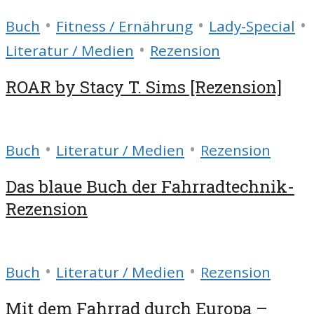
•
•
•
Buch
Fitness / Ernährung
Lady-Special
•
Literatur / Medien
Rezension
ROAR by Stacy T. Sims [Rezension]
•
•
Buch
Literatur / Medien
Rezension
Das blaue Buch der Fahrradtechnik-
Rezension
•
•
Buch
Literatur / Medien
Rezension
Mit dem Fahrrad durch Europa –