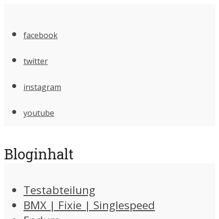
facebook
twitter
instagram
youtube
Bloginhalt
Testabteilung
BMX | Fixie | Singlespeed