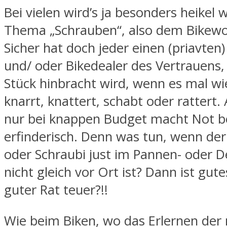
Bei vielen wird’s ja besonders heikel
Thema „Schrauben“, also dem Bikewo
Sicher hat doch jeder einen (priavten
und/ oder Bikedealer des Vertrauens,
Stück hinbracht wird, wenn es mal wi
knarrt, knattert, schabt oder rattert.
nur bei knappen Budget macht Not b
erfinderisch. Denn was tun, wenn der
oder Schraubi just im Pannen- oder D
nicht gleich vor Ort ist? Dann ist gute
guter Rat teuer?!!
Wie beim Biken, wo das Erlernen der