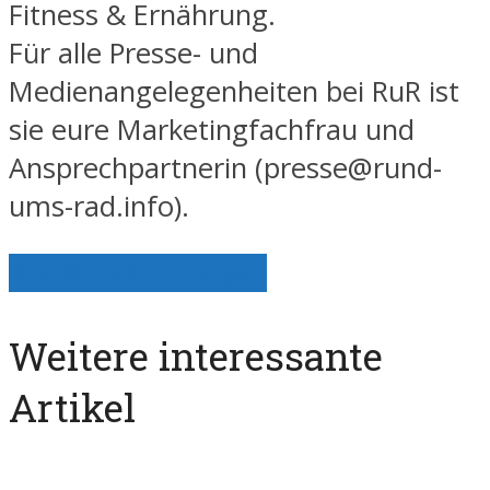
Fitness & Ernährung.
Für alle Presse- und
Medienangelegenheiten bei RuR ist
sie eure Marketingfachfrau und
Ansprechpartnerin (presse@rund-
ums-rad.info).
Alle Artikel anzeigen
Weitere interessante
Artikel