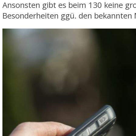
Ansonsten gibt es beim 130 keine gr
Besonderheiten ggü. den bekannten 