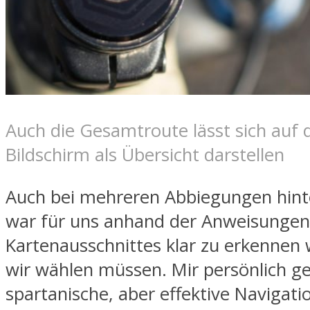
Auch die Gesamtroute lässt sich auf 
Bildschirm als Übersicht darstellen
Auch bei mehreren Abbiegungen hint
war für uns anhand der Anweisungen
Kartenausschnittes klar zu erkennen
wir wählen müssen. Mir persönlich gef
spartanische, aber effektive Navigati