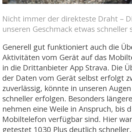
Nicht immer der direkteste Draht – D
unseren Geschmack etwas schneller 
Generell gut funktioniert auch die Ü
Aktivitäten vom Gerät auf das Mobilt
in die Drittanbieter App Strava. Die 
der Daten vom Gerät selbst erfolgt z
zuverlässig, könnte in unseren Augen
schneller erfolgen. Besonders längere
nehmen eine Weile in Anspruch, bis 
Mobiltelefon verfügbar sind. Hier wa
getestet 1030 Plus deutlich schnelle