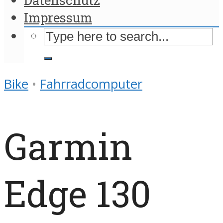
Impressum
Bike
•
Fahrradcomputer
Garmin
Edge 130