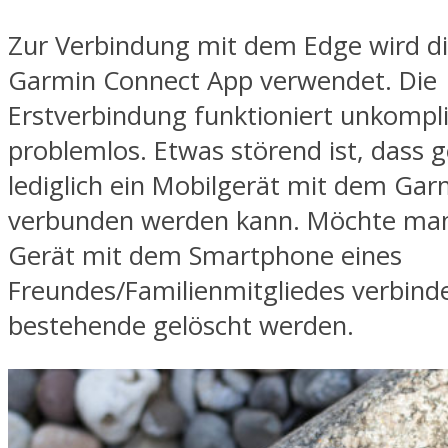
Zur Verbindung mit dem Edge wird d
Garmin Connect App verwendet. Die
Erstverbindung funktioniert unkompli
problemlos. Etwas störend ist, dass g
lediglich ein Mobilgerät mit dem Gar
verbunden werden kann. Möchte man
Gerät mit dem Smartphone eines
Freundes/Familienmitgliedes verbind
bestehende gelöscht werden.