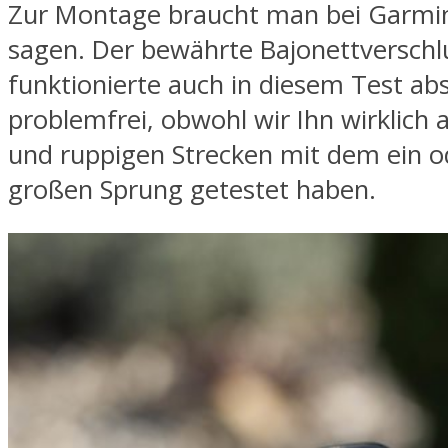
Zur Montage braucht man bei Garmin 
sagen. Der bewährte Bajonettverschl
funktionierte auch in diesem Test ab
problemfrei, obwohl wir Ihn wirklich 
und ruppigen Strecken mit dem ein 
großen Sprung getestet haben.