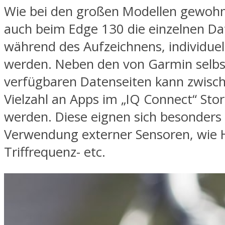
Wie bei den großen Modellen gewohn
auch beim Edge 130 die einzelnen Da
während des Aufzeichnens, individuell
werden. Neben den von Garmin selbs
verfügbaren Datenseiten kann zwisch
Vielzahl an Apps im „IQ Connect“ Sto
werden. Diese eignen sich besonders
Verwendung externer Sensoren, wie 
Triffrequenz- etc.