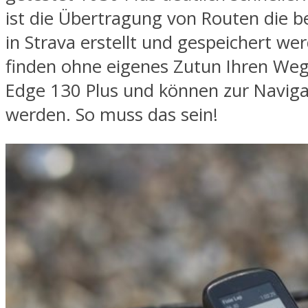
ist die Übertragung von Routen die b
in Strava erstellt und gespeichert we
finden ohne eigenes Zutun Ihren Weg
Edge 130 Plus und können zur Naviga
werden. So muss das sein!