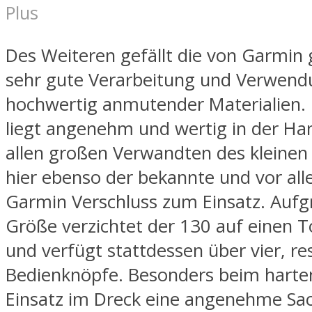
Plus
Des Weiteren gefällt die von Garmin
sehr gute Verarbeitung und Verwen
hochwertig anmutender Materialien.
liegt angenehm und wertig in der Han
allen großen Verwandten des kleine
hier ebenso der bekannte und vor al
Garmin Verschluss zum Einsatz. Aufg
Größe verzichtet der 130 auf einen 
und verfügt stattdessen über vier, re
Bedienknöpfe. Besonders beim harte
Einsatz im Dreck eine angenehme Sa