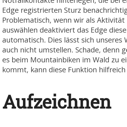
Notfallkontakte hinterlegen, die bei
Edge registrierten Sturz benachrichti
Problematisch, wenn wir als Aktivitä
auswählen deaktiviert das Edge diese
automatisch. Dies lässt sich unseres
auch nicht umstellen. Schade, denn 
es beim Mountainbiken im Wald zu ei
kommt, kann diese Funktion hilfreich 
Aufzeichnen