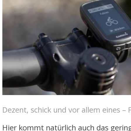
Dezent, schick und vor allem eines – 
Hier kommt natürlich auch das gerin