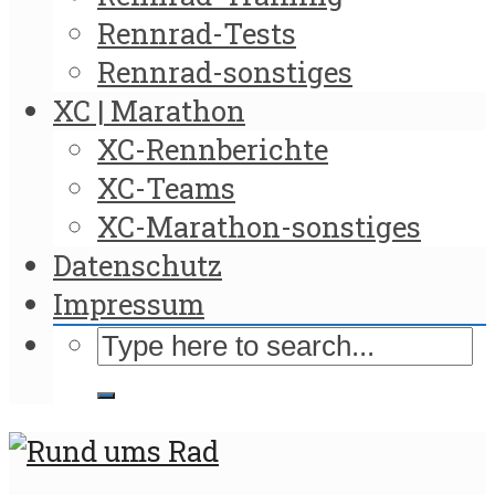
Rennrad-Tests
Rennrad-sonstiges
XC | Marathon
XC-Rennberichte
XC-Teams
XC-Marathon-sonstiges
Datenschutz
Impressum