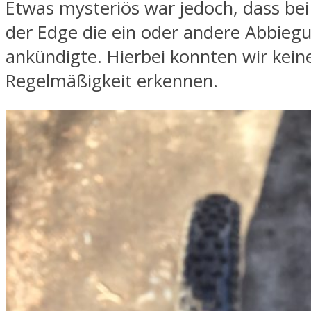
Etwas mysteriös war jedoch, dass bei
der Edge die ein oder andere Abbiegu
ankündigte. Hierbei konnten wir kein
Regelmäßigkeit erkennen.