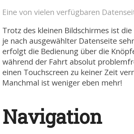
Eine von vielen verfügbaren Datensei
Trotz des kleinen Bildschirmes ist die
je nach ausgewählter Datenseite seh
erfolgt die Bedienung über die Knöpf
während der Fahrt absolut problemfr
einen Touchscreen zu keiner Zeit ver
Manchmal ist weniger eben mehr!
Navigation