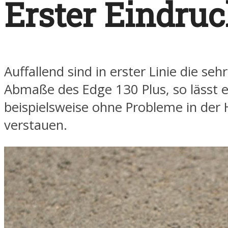
Erster Eindru
Auffallend sind in erster Linie die s
Abmaße des Edge 130 Plus, so lässt e
beispielsweise ohne Probleme in der
verstauen.