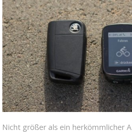
Nicht größer als ein herkömmlicher A