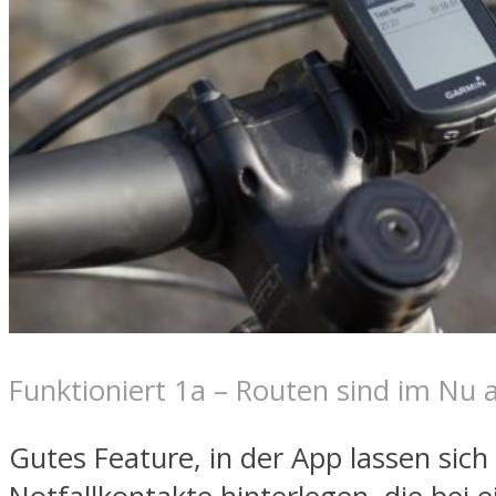
Funktioniert 1a – Routen sind im Nu 
Gutes Feature, in der App lassen sich 