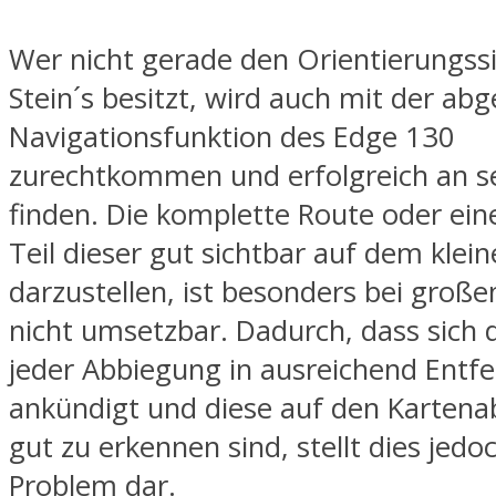
Wer nicht gerade den Orientierungss
Stein´s besitzt, wird auch mit der ab
Navigationsfunktion des Edge 130
zurechtkommen und erfolgreich an se
finden. Die komplette Route oder ei
Teil dieser gut sichtbar auf dem klein
darzustellen, ist besonders bei groß
nicht umsetzbar. Dadurch, dass sich 
jeder Abbiegung in ausreichend Entf
ankündigt und diese auf den Kartena
gut zu erkennen sind, stellt dies jedo
Problem dar.