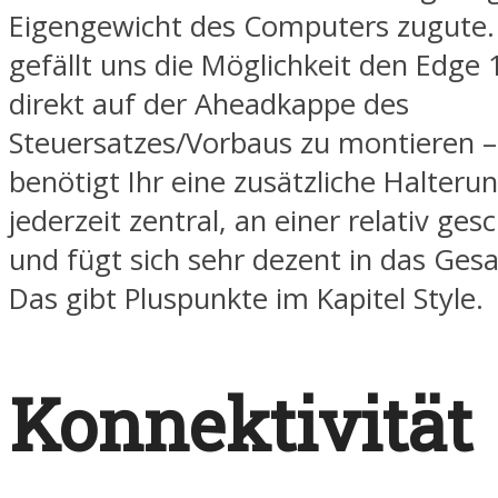
Eigengewicht des Computers zugute.
gefällt uns die Möglichkeit den Edge 
direkt auf der Aheadkappe des
Steuersatzes/Vorbaus zu montieren –
benötigt Ihr eine zusätzliche Halterung
jederzeit zentral, an einer relativ ges
und fügt sich sehr dezent in das Gesa
Das gibt Pluspunkte im Kapitel Style.
Konnektivität