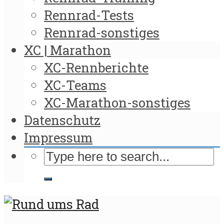
Rennrad-Tests
Rennrad-sonstiges
XC | Marathon
XC-Rennberichte
XC-Teams
XC-Marathon-sonstiges
Datenschutz
Impressum