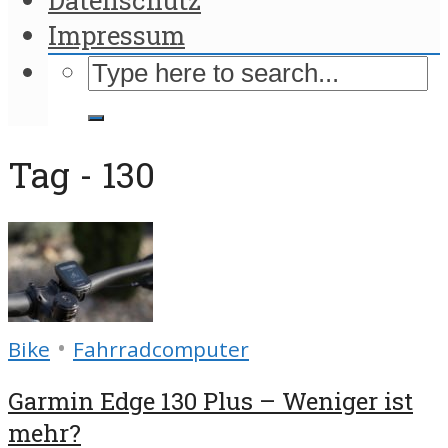
Impressum
Tag - 130
•
Bike
Fahrradcomputer
Garmin Edge 130 Plus – Weniger ist
mehr?