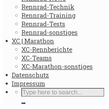
Rennrad-Technik
Rennrad-Training
Rennrad-Tests
Rennrad-sonstiges
XC | Marathon
XC-Rennberichte
XC-Teams
XC-Marathon-sonstiges
Datenschutz
Impressum