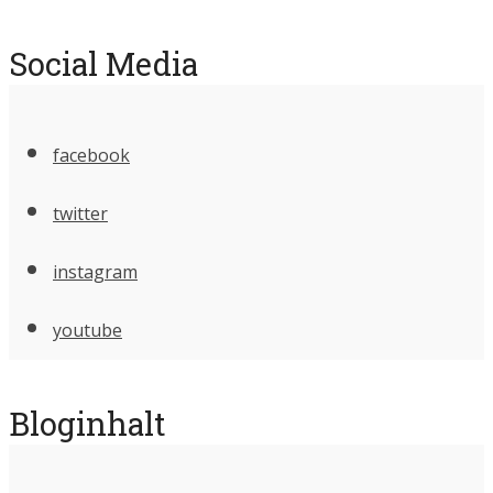
Social Media
facebook
twitter
instagram
youtube
Bloginhalt