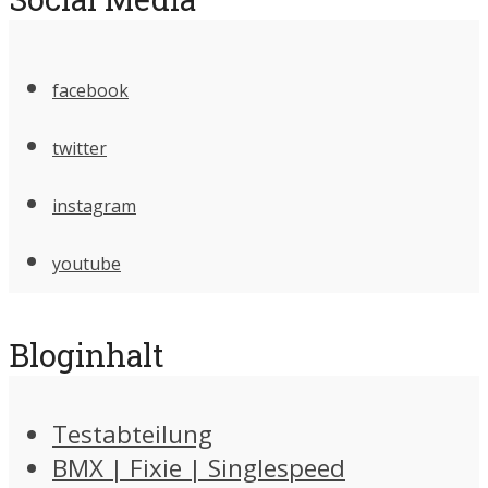
facebook
twitter
instagram
youtube
Bloginhalt
Testabteilung
BMX | Fixie | Singlespeed