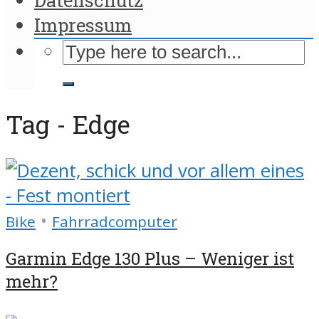
Impressum
Tag - Edge
•
Bike
Fahrradcomputer
Garmin Edge 130 Plus – Weniger ist
mehr?