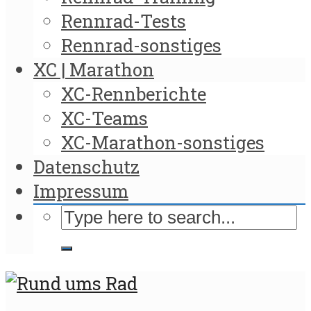
Rennrad-Tests
Rennrad-sonstiges
XC | Marathon
XC-Rennberichte
XC-Teams
XC-Marathon-sonstiges
Datenschutz
Impressum