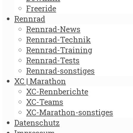
Freeride
Rennrad
Rennrad-News
Rennrad-Technik
Rennrad-Training
Rennrad-Tests
Rennrad-sonstiges
XC | Marathon
XC-Rennberichte
XC-Teams
XC-Marathon-sonstiges
Datenschutz
Impressum