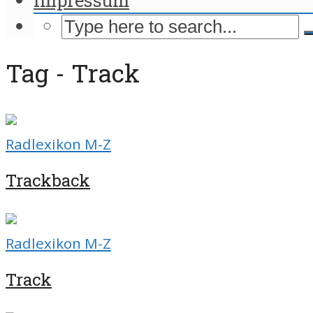
Tag - Track
Radlexikon M-Z
Trackback
Radlexikon M-Z
Track