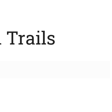
 Trails