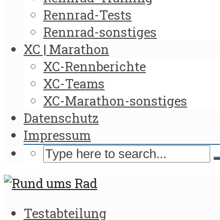
Rennrad-Tests
Rennrad-sonstiges
XC | Marathon
XC-Rennberichte
XC-Teams
XC-Marathon-sonstiges
Datenschutz
Impressum
Testabteilung