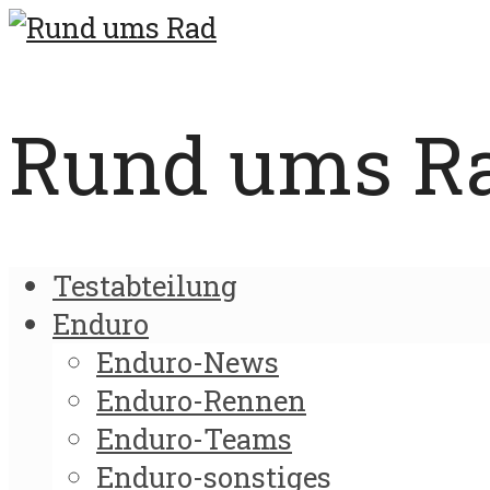
Rund ums Rad
Testabteilung
Enduro
Enduro-News
Enduro-Rennen
Enduro-Teams
Enduro-sonstiges