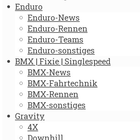
Enduro
Enduro-News
Enduro-Rennen
Enduro-Teams
Enduro-sonstiges
BMX | Fixie | Singlespeed
BMX-News
BMX-Fahrtechnik
BMX-Rennen
BMX-sonstiges
Gravity
4X
Downhill