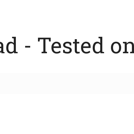
 - Tested on