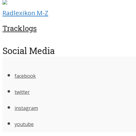
Radlexikon M-Z
Tracklogs
Social Media
facebook
twitter
instagram
youtube