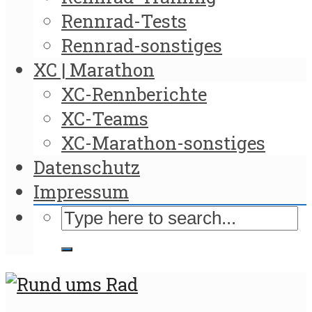
Rennrad-Tests
Rennrad-sonstiges
XC | Marathon
XC-Rennberichte
XC-Teams
XC-Marathon-sonstiges
Datenschutz
Impressum