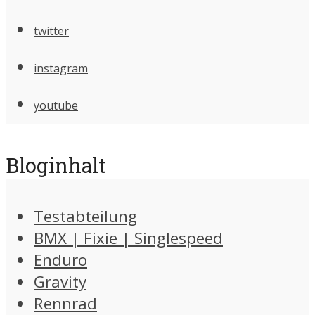
twitter
instagram
youtube
Bloginhalt
Testabteilung
BMX | Fixie | Singlespeed
Enduro
Gravity
Rennrad