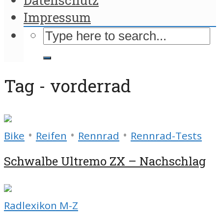
Impressum
Tag - vorderrad
•
•
•
Bike
Reifen
Rennrad
Rennrad-Tests
Schwalbe Ultremo ZX – Nachschlag
Radlexikon M-Z