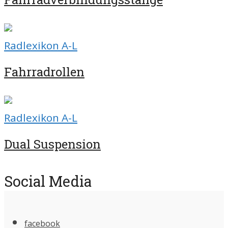
Radlexikon A-L
Fahrradrollen
Radlexikon A-L
Dual Suspension
Social Media
facebook