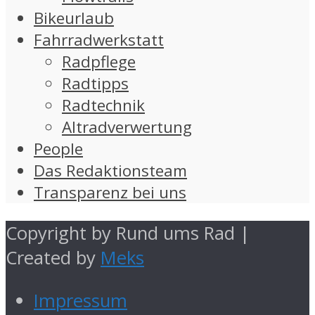
Bikeurlaub
Fahrradwerkstatt
Radpflege
Radtipps
Radtechnik
Altradverwertung
People
Das Redaktionsteam
Transparenz bei uns
Copyright by Rund ums Rad |
Created by
Meks
Impressum