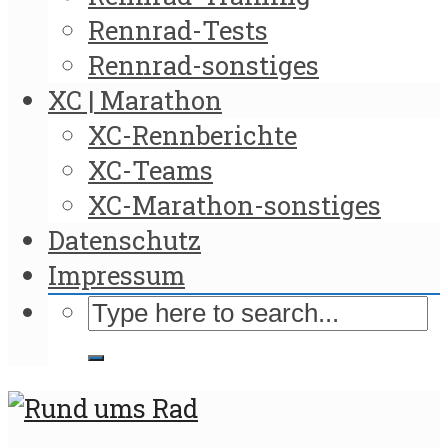
Rennrad-Tests
Rennrad-sonstiges
XC | Marathon
XC-Rennberichte
XC-Teams
XC-Marathon-sonstiges
Datenschutz
Impressum