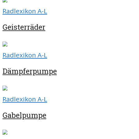
Radlexikon A-L
Geisterräder
Radlexikon A-L
Dämpferpumpe
Radlexikon A-L
Gabelpumpe