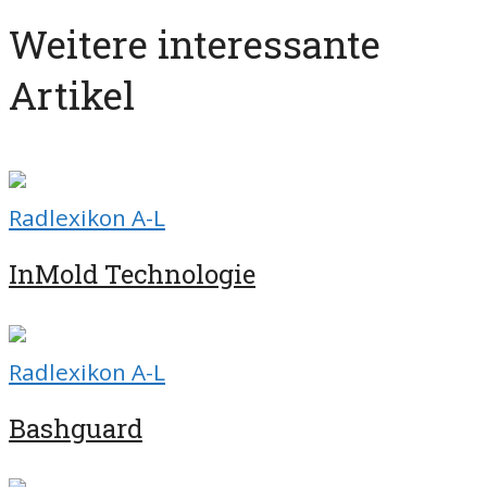
Weitere interessante
Artikel
Radlexikon A-L
InMold Technologie
Radlexikon A-L
Bashguard