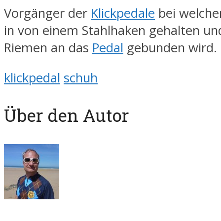
Vorgänger der
Klickpedale
bei welche
in von einem Stahlhaken gehalten un
Riemen an das
Pedal
gebunden wird.
klickpedal
schuh
Über den Autor