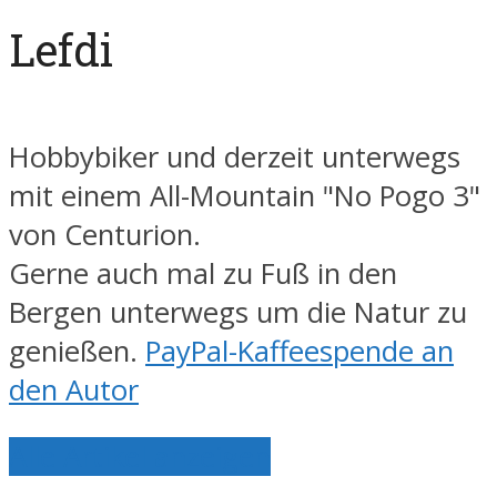
Lefdi
Hobbybiker und derzeit unterwegs
mit einem All-Mountain "No Pogo 3"
von Centurion.
Gerne auch mal zu Fuß in den
Bergen unterwegs um die Natur zu
genießen.
PayPal-Kaffeespende an
den Autor
Alle Artikel anzeigen