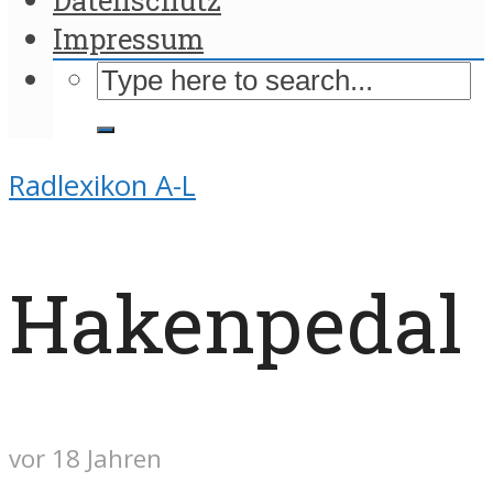
Impressum
Radlexikon A-L
Hakenpedal
vor 18 Jahren