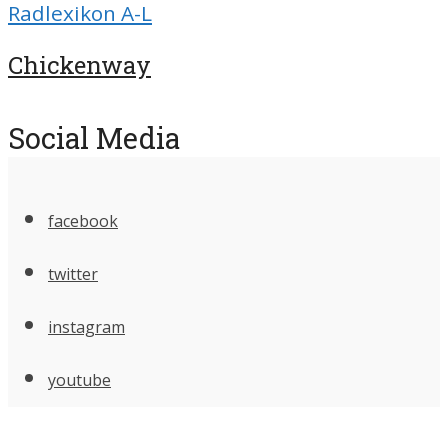
Radlexikon A-L
Chickenway
Social Media
facebook
twitter
instagram
youtube