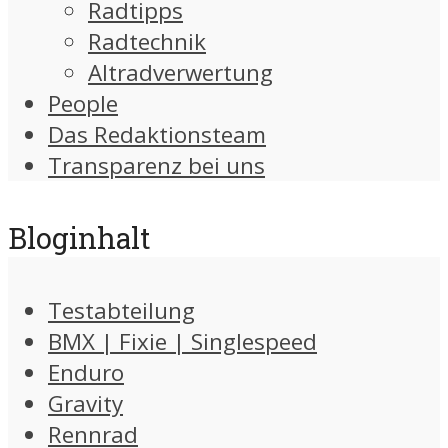
Radtipps
Radtechnik
Altradverwertung
People
Das Redaktionsteam
Transparenz bei uns
Bloginhalt
Testabteilung
BMX | Fixie | Singlespeed
Enduro
Gravity
Rennrad