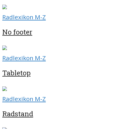
Radlexikon M-Z
No footer
Radlexikon M-Z
Tabletop
Radlexikon M-Z
Radstand