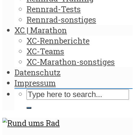
Rennrad-Tests
Rennrad-sonstiges
XC | Marathon
XC-Rennberichte
XC-Teams
XC-Marathon-sonstiges
Datenschutz
Impressum