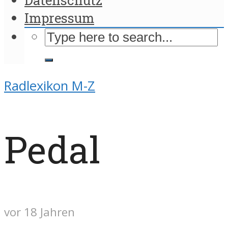
Impressum
Radlexikon M-Z
Pedal
vor 18 Jahren