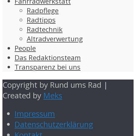
Fahrradwerkstatt
Radpflege
Radtipps
Radtechnik
Altradverwertung
People
Das Redaktionsteam
Transparenz bei uns
Copyright by Rund ums Rad |
Created by
Meks
Impressum
Datenschutzerklärung
Kontakt