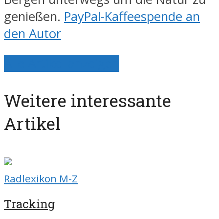
genießen.
PayPal-Kaffeespende an
den Autor
Alle Artikel anzeigen
Weitere interessante
Artikel
Radlexikon M-Z
Tracking