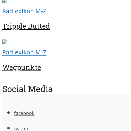
Radlexikon M-Z
Tripple Butted
Radlexikon M-Z
Wegpunkte
Social Media
facebook
twitter