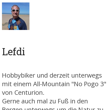
Lefdi
Hobbybiker und derzeit unterwegs
mit einem All-Mountain "No Pogo 3"
von Centurion.
Gerne auch mal zu Fuß in den
Bergen unterwegs um die Natur zu