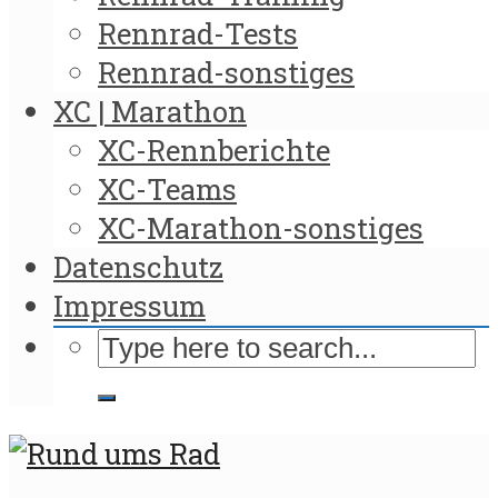
Rennrad-Tests
Rennrad-sonstiges
XC | Marathon
XC-Rennberichte
XC-Teams
XC-Marathon-sonstiges
Datenschutz
Impressum