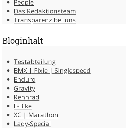
People
Das Redaktionsteam
Transparenz bei uns
Bloginhalt
Testabteilung
BMX | Fixie | Singlespeed
Enduro
Gravity
Rennrad
E-Bike
XC | Marathon
Lady-Special