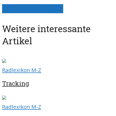
Alle Artikel anzeigen
Weitere interessante
Artikel
Radlexikon M-Z
Tracking
Radlexikon M-Z