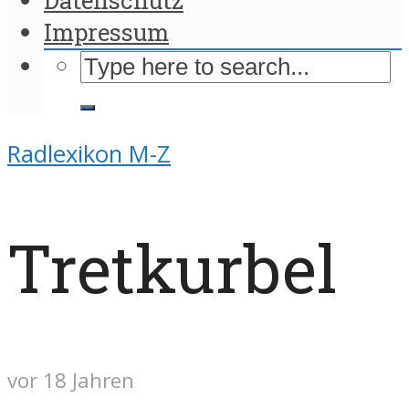
Impressum
Radlexikon M-Z
Tretkurbel
vor 18 Jahren