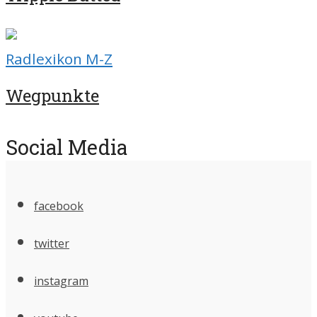
Radlexikon M-Z
Wegpunkte
Social Media
facebook
twitter
instagram