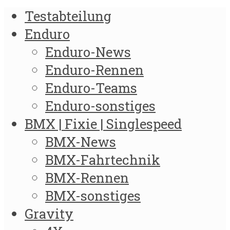
Testabteilung
Enduro
Enduro-News
Enduro-Rennen
Enduro-Teams
Enduro-sonstiges
BMX | Fixie | Singlespeed
BMX-News
BMX-Fahrtechnik
BMX-Rennen
BMX-sonstiges
Gravity