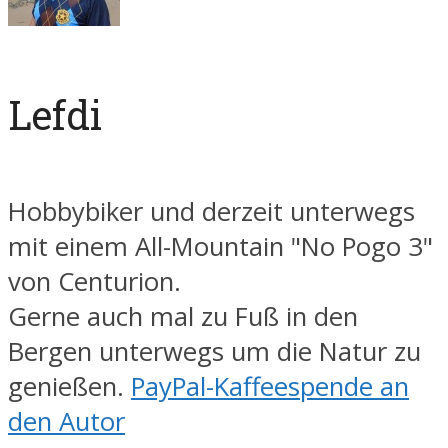
Lefdi
Hobbybiker und derzeit unterwegs
mit einem All-Mountain "No Pogo 3"
von Centurion.
Gerne auch mal zu Fuß in den
Bergen unterwegs um die Natur zu
genießen.
PayPal-Kaffeespende an
den Autor