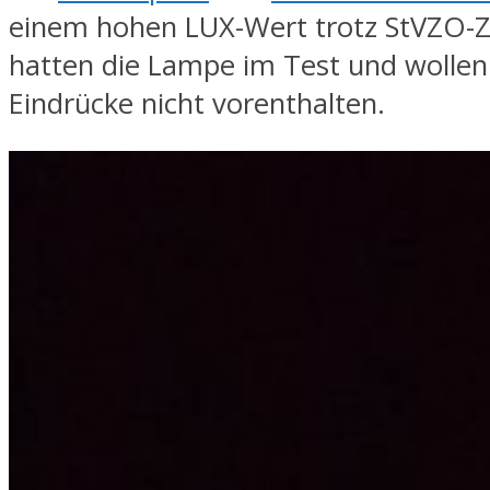
einem hohen LUX-Wert trotz StVZO-Z
hatten die Lampe im Test und wollen
Eindrücke nicht vorenthalten.