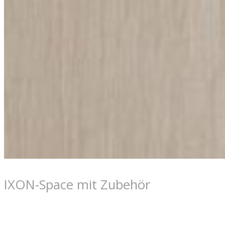
IXON-Space mit Zubehör