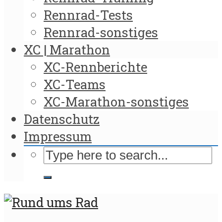
Rennrad-Tests
Rennrad-sonstiges
XC | Marathon
XC-Rennberichte
XC-Teams
XC-Marathon-sonstiges
Datenschutz
Impressum