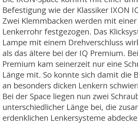
Befestigung wie der Klassiker IXON 
Zwei Klemmbacken werden mit einer
Lenkerrohr festgezogen. Das Klicksy
Lampe mit einem Drehverschluss wir
als das ältere bei der IQ Premium. Be
Premium kam seinerzeit nur eine Schr
Länge mit. So konnte sich damit die 
an besonders dicken Lenkern schwieri
Bei der Space liegen nun zwei Schrau
unterschiedlicher Länge bei, die zus
erdenklichen Lenkersysteme abdecken