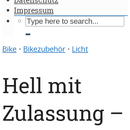
Impressum
Bike
•
Bikezubehör
•
Licht
Hell mit
Zulassung –