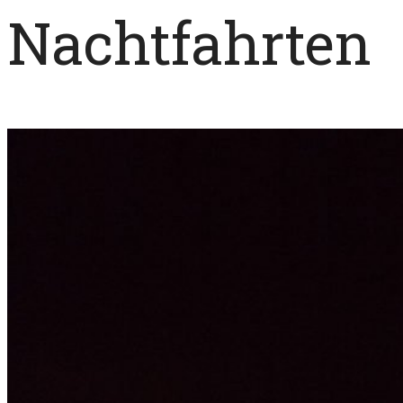
Nachtfahrten