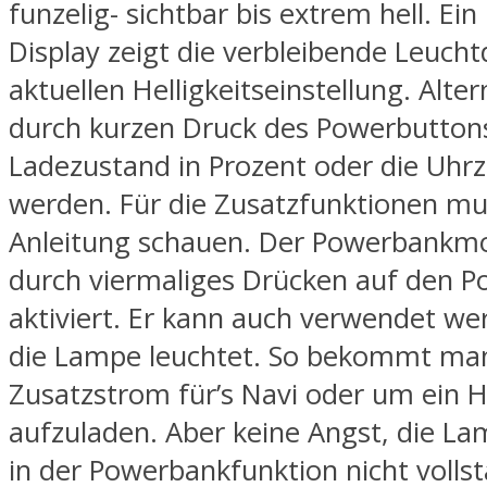
funzelig- sichtbar bis extrem hell. Ei
Display zeigt die verbleibende Leucht
aktuellen Helligkeitseinstellung. Alte
durch kurzen Druck des Powerbutton
Ladezustand in Prozent oder die Uhrz
werden. Für die Zusatzfunktionen mus
Anleitung schauen. Der Powerbankm
durch viermaliges Drücken auf den 
aktiviert. Er kann auch verwendet w
die Lampe leuchtet. So bekommt man
Zusatzstrom für’s Navi oder um ein 
aufzuladen. Aber keine Angst, die Lam
in der Powerbankfunktion nicht volls