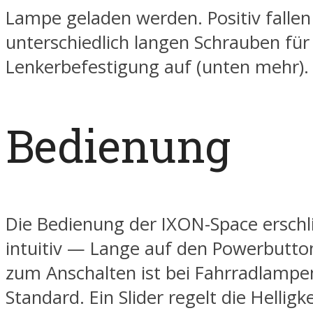
Lampe geladen werden. Positiv fallen
unterschiedlich langen Schrauben für
Lenkerbefestigung auf (unten mehr).
Bedienung
Die Bedienung der IXON-Space erschli
intuitiv — Lange auf den Powerbutto
zum Anschalten ist bei Fahrradlampen
Standard. Ein Slider regelt die Helligk