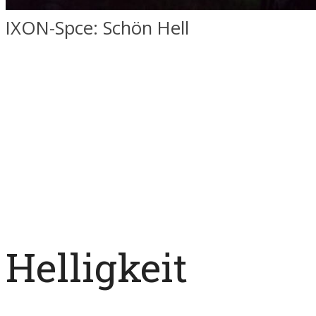
IXON-Spce: Schön Hell
Helligkeit