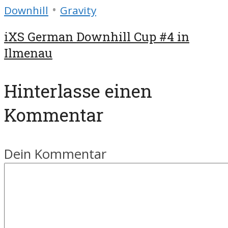
•
Downhill
Gravity
iXS German Downhill Cup #4 in
Ilmenau
Hinterlasse einen
Kommentar
Dein Kommentar