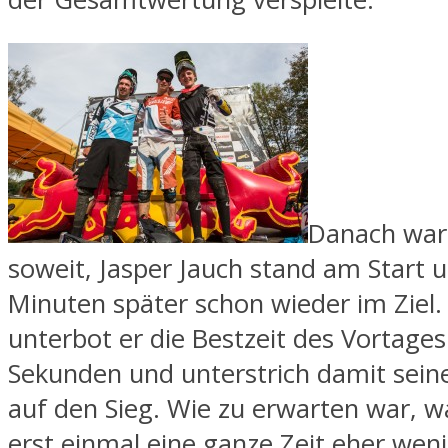
Danach war
soweit, Jasper Jauch stand am Start 
Minuten später schon wieder im Ziel.
unterbot er die Bestzeit des Vortage
Sekunden und unterstrich damit sein
auf den Sieg. Wie zu erwarten war, w
erst einmal eine ganze Zeit eher wen