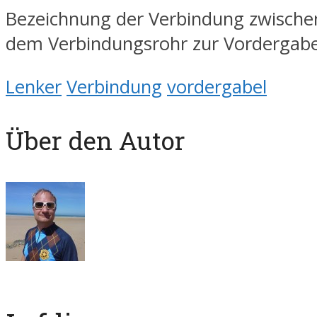
Bezeichnung der Verbindung zwisch
dem Verbindungsrohr zur Vordergabe
Lenker
Verbindung
vordergabel
Über den Autor