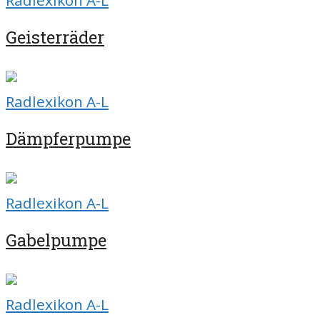
Radlexikon A-L
Geisterräder
Radlexikon A-L
Dämpferpumpe
Radlexikon A-L
Gabelpumpe
Radlexikon A-L