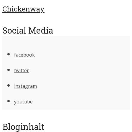
Chickenway
Social Media
facebook
twitter
instagram
youtube
Bloginhalt