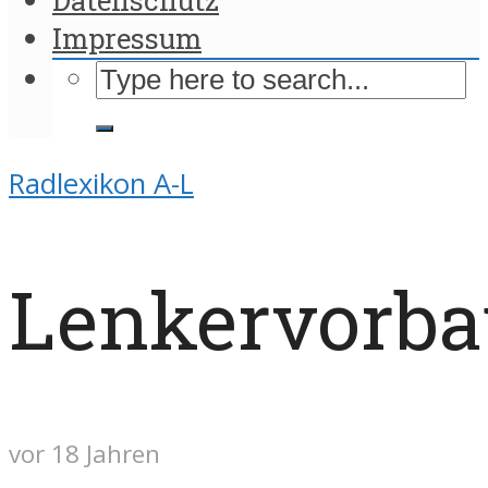
Impressum
Radlexikon A-L
Lenkervorba
vor 18 Jahren