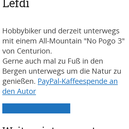
Lefdi
Hobbybiker und derzeit unterwegs
mit einem All-Mountain "No Pogo 3"
von Centurion.
Gerne auch mal zu Fuß in den
Bergen unterwegs um die Natur zu
genießen.
PayPal-Kaffeespende an
den Autor
Alle Artikel anzeigen