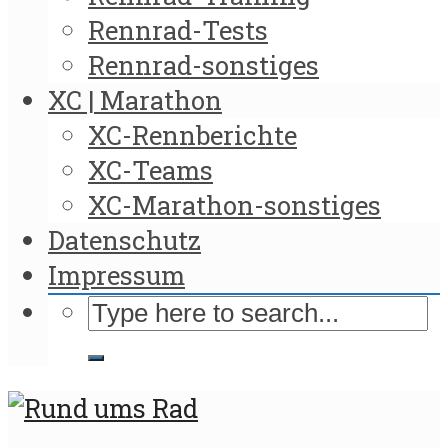
Rennrad-Tests
Rennrad-sonstiges
XC | Marathon
XC-Rennberichte
XC-Teams
XC-Marathon-sonstiges
Datenschutz
Impressum