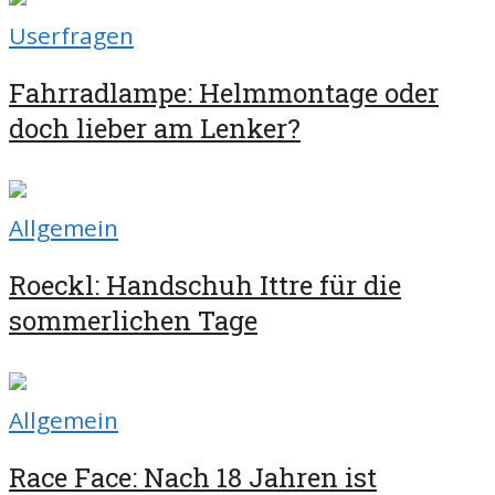
Userfragen
Fahrradlampe: Helmmontage oder
doch lieber am Lenker?
Allgemein
Roeckl: Handschuh Ittre für die
sommerlichen Tage
Allgemein
Race Face: Nach 18 Jahren ist