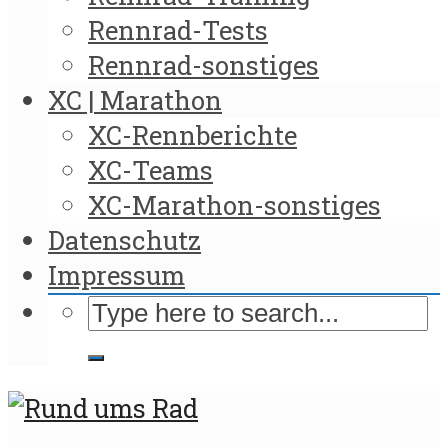
Rennrad-Tests
Rennrad-sonstiges
XC | Marathon
XC-Rennberichte
XC-Teams
XC-Marathon-sonstiges
Datenschutz
Impressum