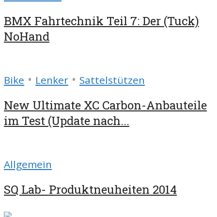
BMX Fahrtechnik Teil 7: Der (Tuck)
NoHand
•
•
Bike
Lenker
Sattelstützen
New Ultimate XC Carbon-Anbauteile
im Test (Update nach...
Allgemein
SQ Lab- Produktneuheiten 2014