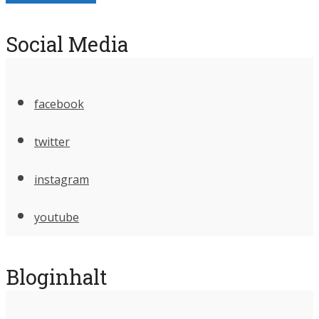
Social Media
facebook
twitter
instagram
youtube
Bloginhalt