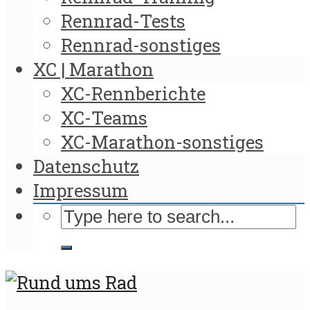
Rennrad-Tests
Rennrad-sonstiges
XC | Marathon
XC-Rennberichte
XC-Teams
XC-Marathon-sonstiges
Datenschutz
Impressum