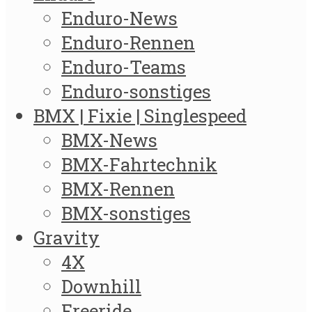
Enduro-News
Enduro-Rennen
Enduro-Teams
Enduro-sonstiges
BMX | Fixie | Singlespeed
BMX-News
BMX-Fahrtechnik
BMX-Rennen
BMX-sonstiges
Gravity
4X
Downhill
Freeride