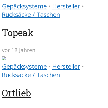
Gepäcksysteme
•
Hersteller
•
Rucksäcke / Taschen
Topeak
vor 18 Jahren
Gepäcksysteme
•
Hersteller
•
Rucksäcke / Taschen
Ortlieb