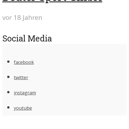
vor 18 Jahren
Social Media
facebook
twitter
instagram
youtube