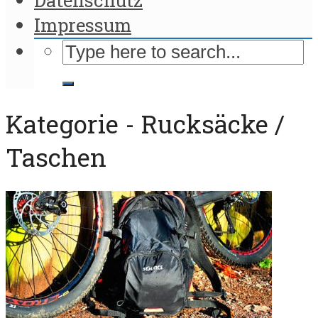
Impressum
Kategorie - Rucksäcke /
Taschen