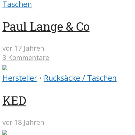
Taschen
Paul Lange & Co
vor 17 Jahren
3 Kommentare
Hersteller
•
Rucksäcke / Taschen
KED
vor 18 Jahren