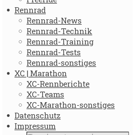
Rennrad
Rennrad-News
Rennrad-Technik
Rennrad-Training
Rennrad-Tests
Rennrad-sonstiges
XC | Marathon
XC-Rennberichte
XC-Teams
XC-Marathon-sonstiges
Datenschutz
Impressum