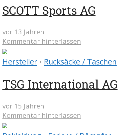
SCOTT Sports AG
vor 13 Jahren
Kommentar hinterlassen
Hersteller
•
Rucksäcke / Taschen
TSG International AG
vor 15 Jahren
Kommentar hinterlassen