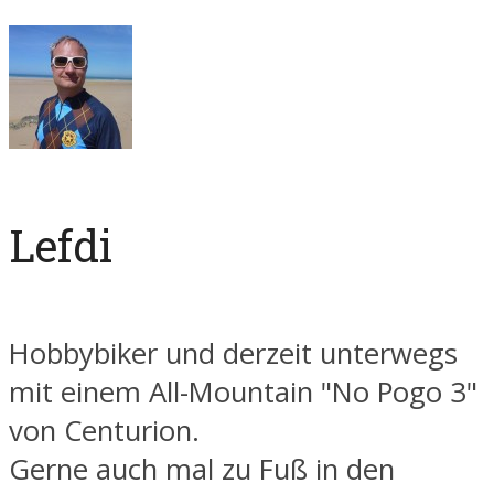
Lefdi
Hobbybiker und derzeit unterwegs
mit einem All-Mountain "No Pogo 3"
von Centurion.
Gerne auch mal zu Fuß in den