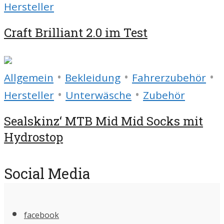
Hersteller
Craft Brilliant 2.0 im Test
•
•
•
Allgemein
Bekleidung
Fahrerzubehör
•
•
Hersteller
Unterwäsche
Zubehör
Sealskinz‘ MTB Mid Mid Socks mit
Hydrostop
Social Media
facebook