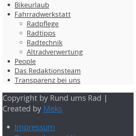
Bikeurlaub
Fahrradwerkstatt
Radpflege
Radtipps
Radtechnik
Altradverwertung
People
Das Redaktionsteam
Transparenz bei uns
Copyright by Rund ums Rad |
Created by
Meks
Impressum