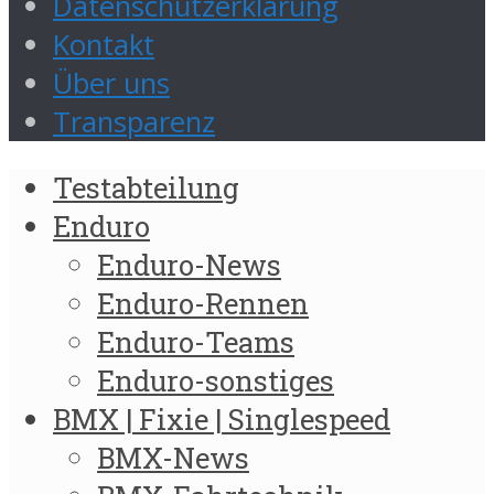
Datenschutzerklärung
Kontakt
Über uns
Transparenz
Testabteilung
Enduro
Enduro-News
Enduro-Rennen
Enduro-Teams
Enduro-sonstiges
BMX | Fixie | Singlespeed
BMX-News