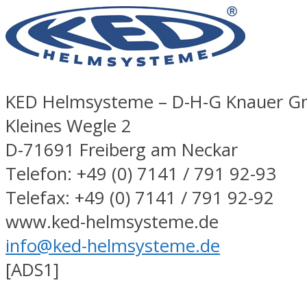
KED Helmsysteme – D-H-G Knauer 
Kleines Wegle 2
D-71691 Freiberg am Neckar
Telefon: +49 (0) 7141 / 791 92-93
Telefax: +49 (0) 7141 / 791 92-92
www.ked-helmsysteme.de
info@ked-helmsysteme.de
[ADS1]