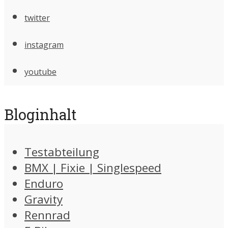
twitter
instagram
youtube
Bloginhalt
Testabteilung
BMX | Fixie | Singlespeed
Enduro
Gravity
Rennrad