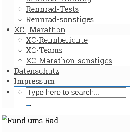
Rennrad-Tests
Rennrad-sonstiges
XC | Marathon
XC-Rennberichte
XC-Teams
XC-Marathon-sonstiges
Datenschutz
Impressum