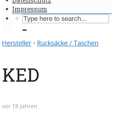
Impressum
Hersteller
•
Rucksäcke / Taschen
KED
vor 18 Jahren