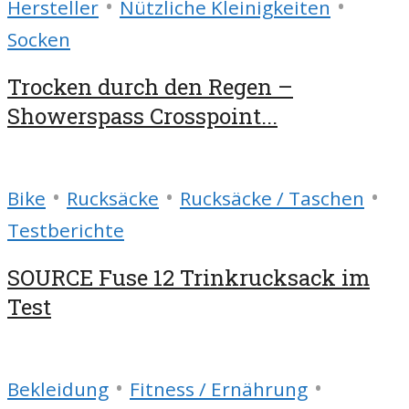
•
•
Hersteller
Nützliche Kleinigkeiten
Socken
Trocken durch den Regen –
Showerspass Crosspoint...
•
•
•
Bike
Rucksäcke
Rucksäcke / Taschen
Testberichte
SOURCE Fuse 12 Trinkrucksack im
Test
•
•
Bekleidung
Fitness / Ernährung