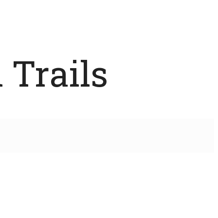
 Trails