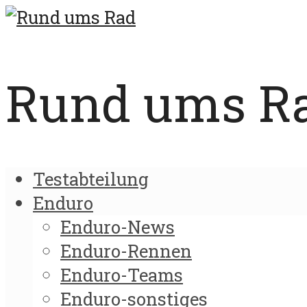
Rund ums Rad
Testabteilung
Enduro
Enduro-News
Enduro-Rennen
Enduro-Teams
Enduro-sonstiges