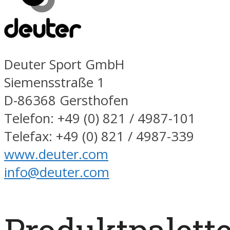
Deuter Sport GmbH
Siemensstraße 1
D-86368 Gersthofen
Telefon: +49 (0) 821 / 4987-101
Telefax: +49 (0) 821 / 4987-339
www.deuter.com
info@deuter.com