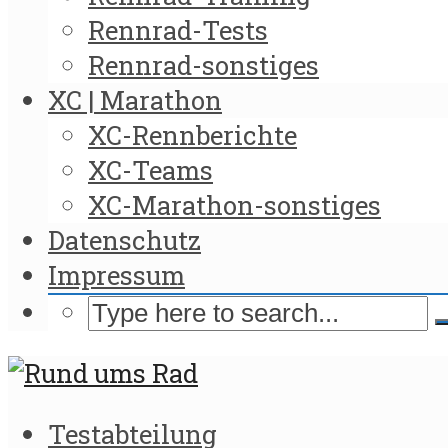
Rennrad-Tests
Rennrad-sonstiges
XC | Marathon
XC-Rennberichte
XC-Teams
XC-Marathon-sonstiges
Datenschutz
Impressum
Testabteilung