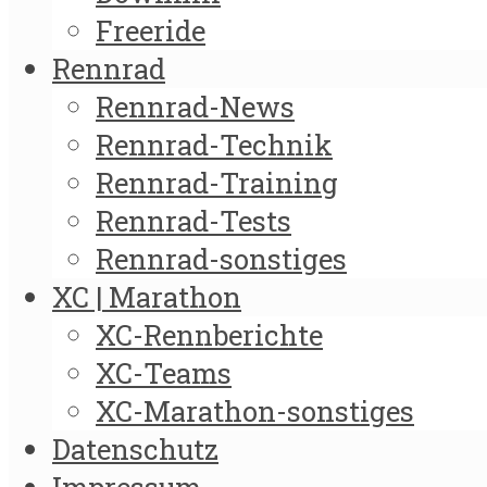
Freeride
Rennrad
Rennrad-News
Rennrad-Technik
Rennrad-Training
Rennrad-Tests
Rennrad-sonstiges
XC | Marathon
XC-Rennberichte
XC-Teams
XC-Marathon-sonstiges
Datenschutz
Impressum