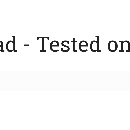
 - Tested on