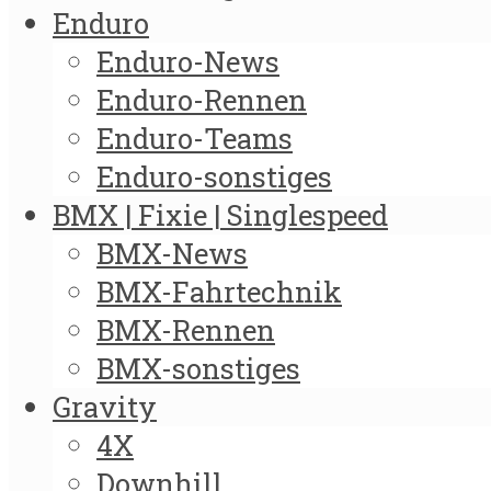
Enduro
Enduro-News
Enduro-Rennen
Enduro-Teams
Enduro-sonstiges
BMX | Fixie | Singlespeed
BMX-News
BMX-Fahrtechnik
BMX-Rennen
BMX-sonstiges
Gravity
4X
Downhill