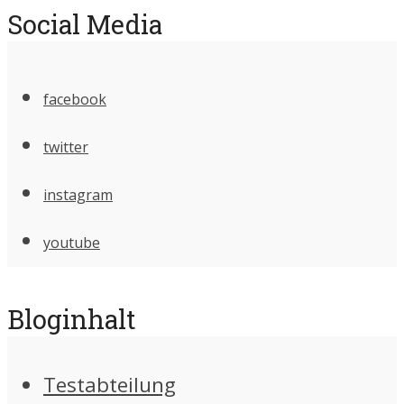
Social Media
facebook
twitter
instagram
youtube
Bloginhalt
Testabteilung