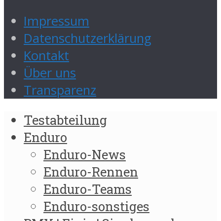
Impressum
Datenschutzerklärung
Kontakt
Über uns
Transparenz
Testabteilung
Enduro
Enduro-News
Enduro-Rennen
Enduro-Teams
Enduro-sonstiges