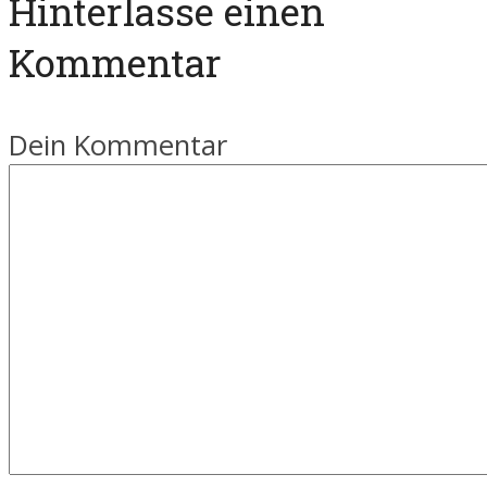
Hinterlasse einen
Kommentar
Dein Kommentar