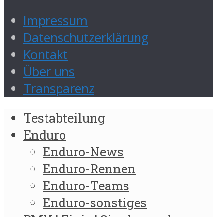
Impressum
Datenschutzerklärung
Kontakt
Über uns
Transparenz
Testabteilung
Enduro
Enduro-News
Enduro-Rennen
Enduro-Teams
Enduro-sonstiges