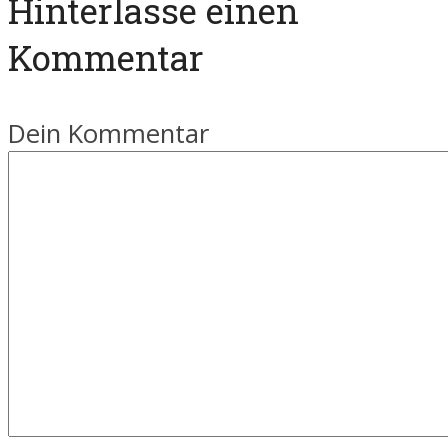
Hinterlasse einen
Kommentar
Dein Kommentar