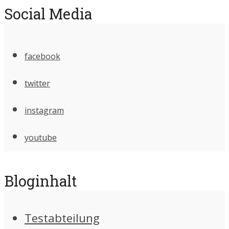
Social Media
facebook
twitter
instagram
youtube
Bloginhalt
Testabteilung