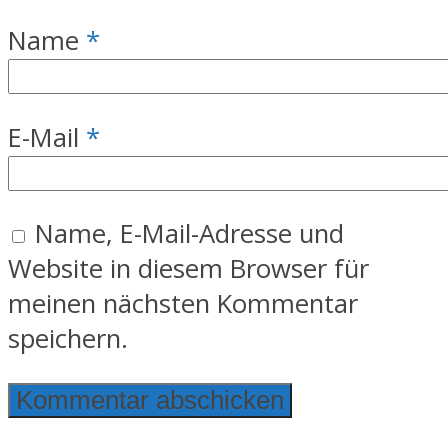
Name
*
E-Mail
*
Name, E-Mail-Adresse und
Website in diesem Browser für
meinen nächsten Kommentar
speichern.