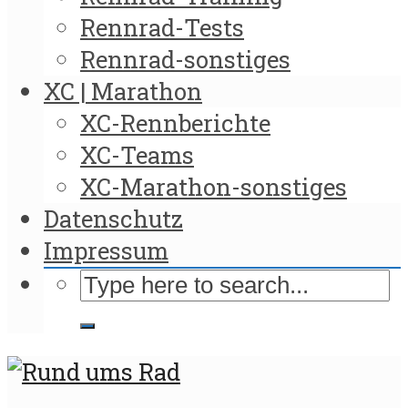
Rennrad-Tests
Rennrad-sonstiges
XC | Marathon
XC-Rennberichte
XC-Teams
XC-Marathon-sonstiges
Datenschutz
Impressum