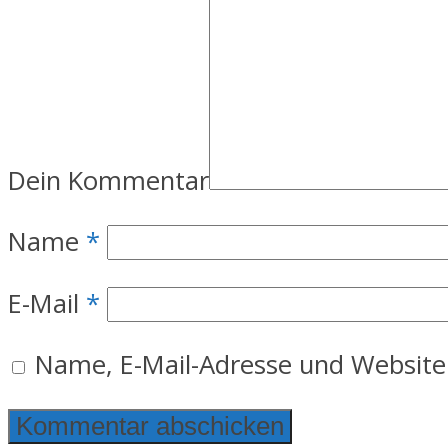
Dein Kommentar
Name
*
E-Mail
*
Name, E-Mail-Adresse und Website