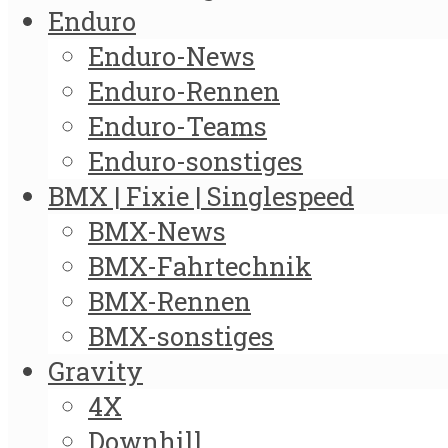
Enduro
Enduro-News
Enduro-Rennen
Enduro-Teams
Enduro-sonstiges
BMX | Fixie | Singlespeed
BMX-News
BMX-Fahrtechnik
BMX-Rennen
BMX-sonstiges
Gravity
4X
Downhill