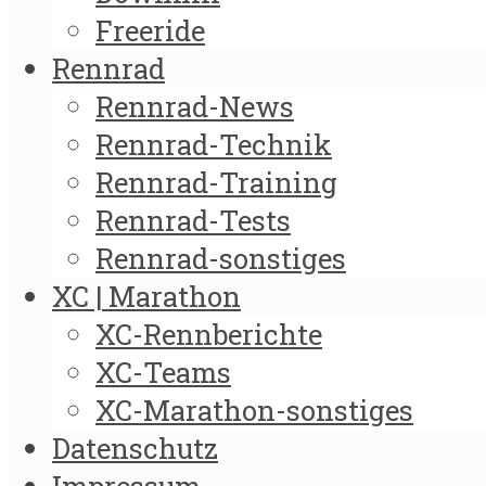
Freeride
Rennrad
Rennrad-News
Rennrad-Technik
Rennrad-Training
Rennrad-Tests
Rennrad-sonstiges
XC | Marathon
XC-Rennberichte
XC-Teams
XC-Marathon-sonstiges
Datenschutz
Impressum