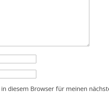
 in diesem Browser für meinen nächs