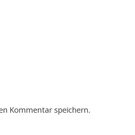
ten Kommentar speichern.