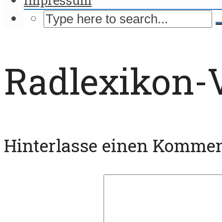
Radlexikon-
Hinterlasse einen Komme