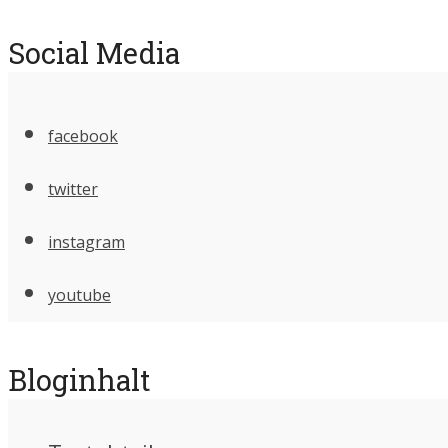
Social Media
facebook
twitter
instagram
youtube
Bloginhalt