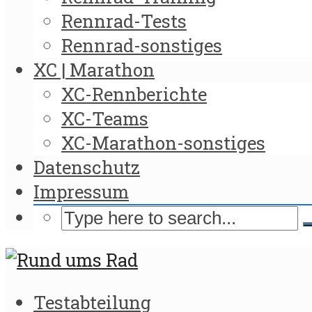
Rennrad-Tests
Rennrad-sonstiges
XC | Marathon
XC-Rennberichte
XC-Teams
XC-Marathon-sonstiges
Datenschutz
Impressum
Testabteilung