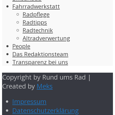
Fahrradwerkstatt
Radpflege
Radtipps
Radtechnik
Altradverwertung
People
Das Redaktionsteam
Transparenz bei uns
Copyright by Rund ums Rad |
Created by
Meks
Impressum
Datenschutzerklärung