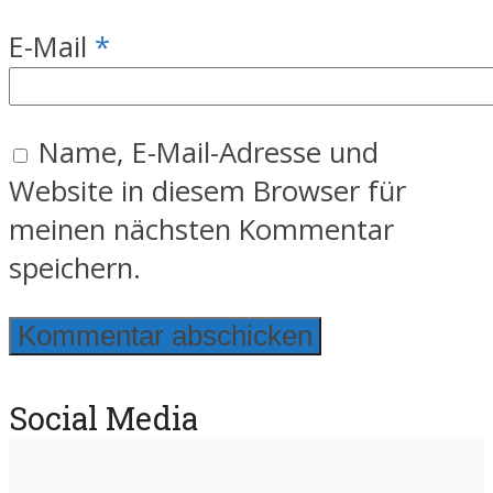
E-Mail
*
Name, E-Mail-Adresse und
Website in diesem Browser für
meinen nächsten Kommentar
speichern.
Social Media