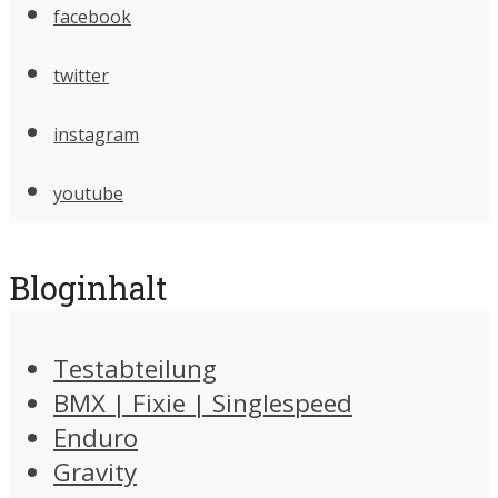
facebook
twitter
instagram
youtube
Bloginhalt
Testabteilung
BMX | Fixie | Singlespeed
Enduro
Gravity