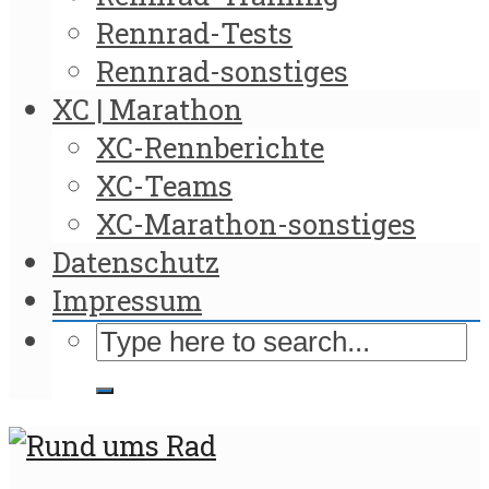
Rennrad-Tests
Rennrad-sonstiges
XC | Marathon
XC-Rennberichte
XC-Teams
XC-Marathon-sonstiges
Datenschutz
Impressum