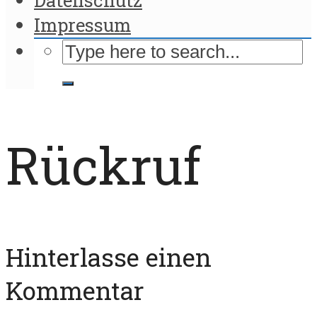
Impressum
Rückruf
Hinterlasse einen
Kommentar