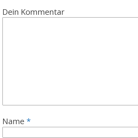
Dein Kommentar
Name
*