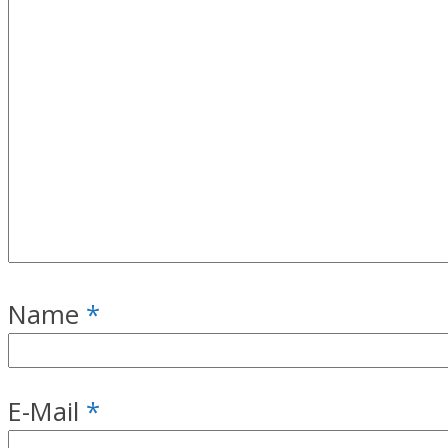
Name
*
E-Mail
*