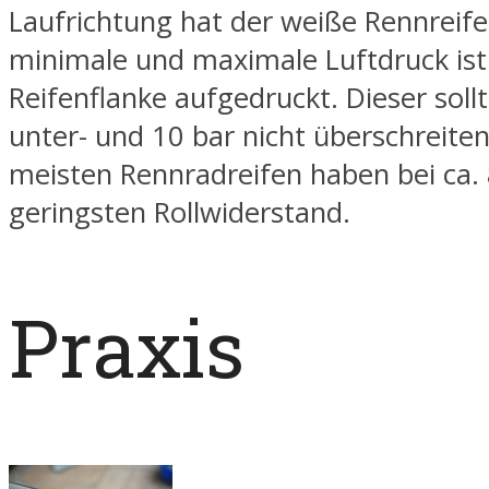
Laufrichtung hat der weiße Rennreife
minimale und maximale Luftdruck ist
Reifenflanke aufgedruckt. Dieser sollt
unter- und 10 bar nicht überschreiten
meisten Rennradreifen haben bei ca. 
geringsten Rollwiderstand.
Praxis