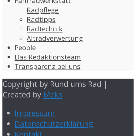
Fahrradwerkstatt
Radpflege
Radtipps
Radtechnik
Altradverwertung
People
Das Redaktionsteam
Transparenz bei uns
Copyright by Rund ums Rad |
Created by
Meks
Impressum
Datenschutzerklärung
Kontakt