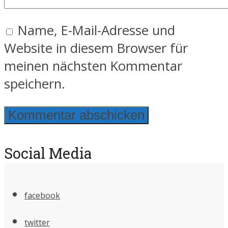
Name, E-Mail-Adresse und
Website in diesem Browser für
meinen nächsten Kommentar
speichern.
Social Media
facebook
twitter