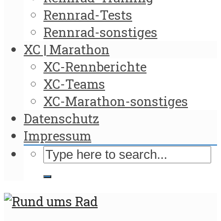
Rennrad-Tests
Rennrad-sonstiges
XC | Marathon
XC-Rennberichte
XC-Teams
XC-Marathon-sonstiges
Datenschutz
Impressum