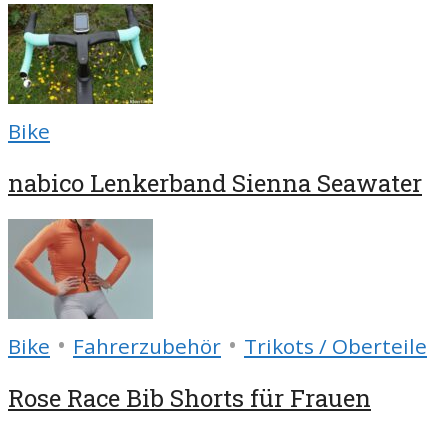
Bike
nabico Lenkerband Sienna Seawater
•
•
Bike
Fahrerzubehör
Trikots / Oberteile
Rose Race Bib Shorts für Frauen