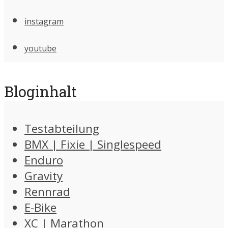
instagram
youtube
Bloginhalt
Testabteilung
BMX | Fixie | Singlespeed
Enduro
Gravity
Rennrad
E-Bike
XC | Marathon