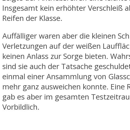
Insgesamt kein erhöhter Verschleiß a
Reifen der Klasse.
Auffälliger waren aber die kleinen Sc
Verletzungen auf der weißen Lauffläc
keinen Anlass zur Sorge bieten. Wahr
sind sie auch der Tatsache geschuldet
einmal einer Ansammlung von Glassc
mehr ganz ausweichen konnte. Eine 
gab es aber im gesamten Testzeitrau
Vorbildlich.