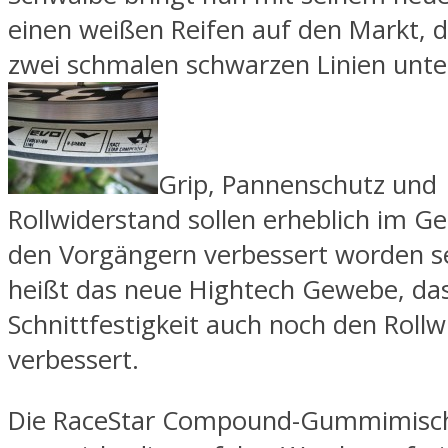
einen weißen Reifen auf den Markt, d
zwei schmalen schwarzen Linien unte
Grip, Pannenschutz und
Rollwiderstand sollen erheblich im G
den Vorgängern verbessert worden s
heißt das neue Hightech Gewebe, da
Schnittfestigkeit auch noch den Roll
verbessert.
Die RaceStar Compound-Gummimisc