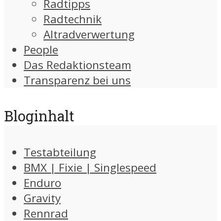
Radtipps
Radtechnik
Altradverwertung
People
Das Redaktionsteam
Transparenz bei uns
Bloginhalt
Testabteilung
BMX | Fixie | Singlespeed
Enduro
Gravity
Rennrad