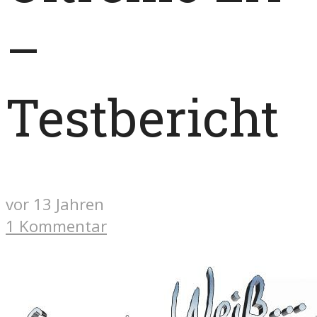
–
Testbericht
vor 13 Jahren
1 Kommentar