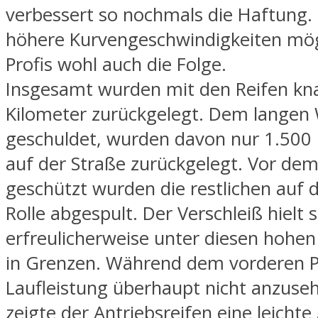
verbessert so nochmals die Haftung. 
höhere Kurvengeschwindigkeiten mög
Profis wohl auch die Folge.
Insgesamt wurden mit den Reifen kn
Kilometer zurückgelegt. Dem langen 
geschuldet, wurden davon nur 1.500
auf der Straße zurückgelegt. Vor de
geschützt wurden die restlichen auf d
Rolle abgespult. Der Verschleiß hielt s
erfreulicherweise unter diesen hohe
in Grenzen. Während dem vorderen P
Laufleistung überhaupt nicht anzuse
zeigte der Antriebsreifen eine leicht