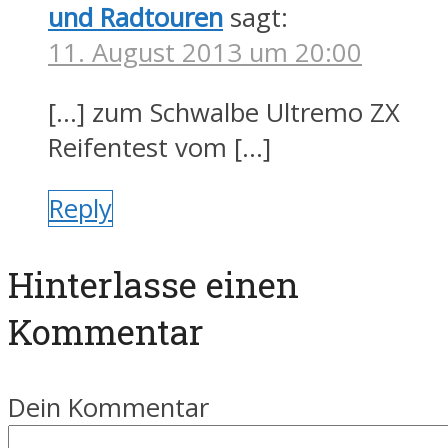
und Radtouren
sagt:
11. August 2013 um 20:00
[…] zum Schwalbe Ultremo ZX
Reifentest vom […]
Reply
Hinterlasse einen
Kommentar
Dein Kommentar