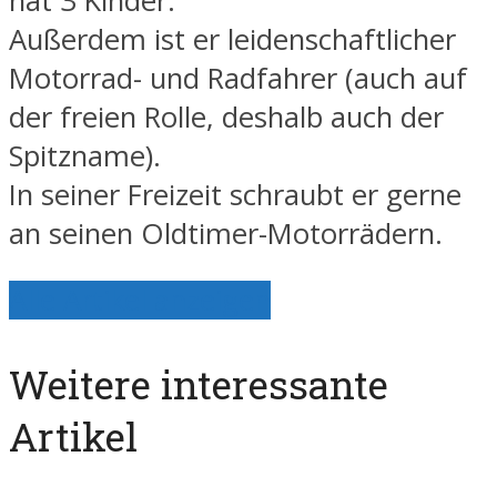
hat 3 Kinder.
Außerdem ist er leidenschaftlicher
Motorrad- und Radfahrer (auch auf
der freien Rolle, deshalb auch der
Spitzname).
In seiner Freizeit schraubt er gerne
an seinen Oldtimer-Motorrädern.
Alle Artikel anzeigen
Weitere interessante
Artikel