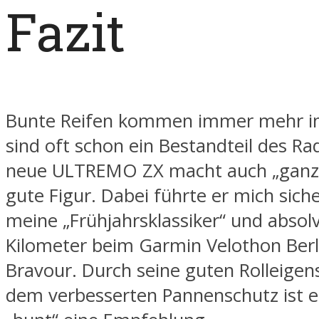
Fazit
Bunte Reifen kommen immer mehr i
sind oft schon ein Bestandteil des Ra
neue ULTREMO ZX macht auch „ganz 
gute Figur. Dabei führte er mich sich
meine „Frühjahrsklassiker“ und absolv
Kilometer beim Garmin Velothon Berl
Bravour. Durch seine guten Rolleige
dem verbesserten Pannenschutz ist e