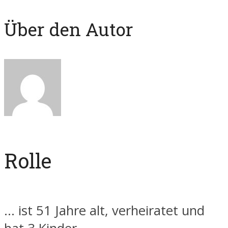
Über den Autor
Rolle
... ist 51 Jahre alt, verheiratet und