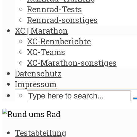
Rennrad-Tests
Rennrad-sonstiges
XC | Marathon
XC-Rennberichte
XC-Teams
XC-Marathon-sonstiges
Datenschutz
Impressum
Testabteilung