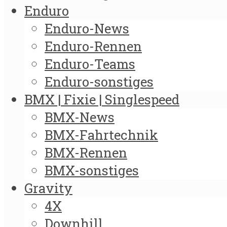
Enduro
Enduro-News
Enduro-Rennen
Enduro-Teams
Enduro-sonstiges
BMX | Fixie | Singlespeed
BMX-News
BMX-Fahrtechnik
BMX-Rennen
BMX-sonstiges
Gravity
4X
Downhill