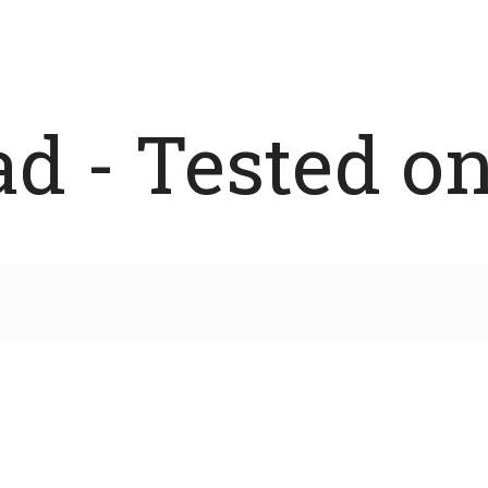
 - Tested on