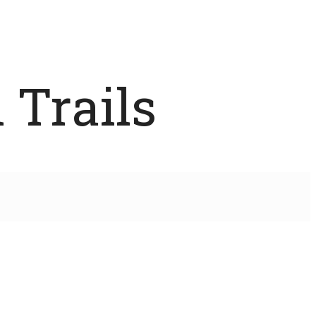
 Trails