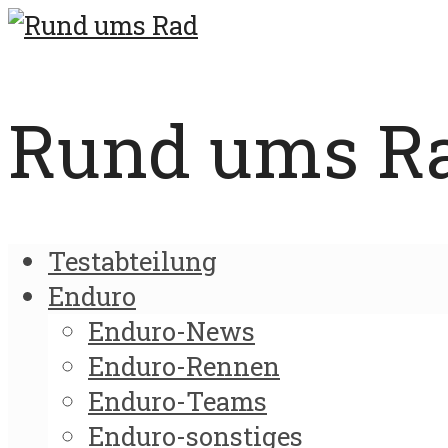
Rund ums Rad
Testabteilung
Enduro
Enduro-News
Enduro-Rennen
Enduro-Teams
Enduro-sonstiges