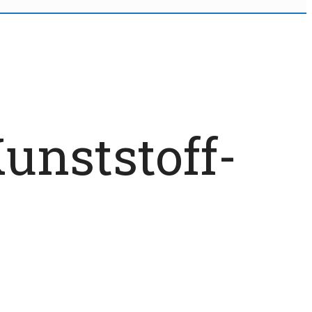
unststoff-