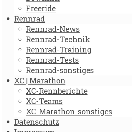
Freeride
Rennrad
Rennrad-News
Rennrad-Technik
Rennrad-Training
Rennrad-Tests
Rennrad-sonstiges
XC | Marathon
XC-Rennberichte
XC-Teams
XC-Marathon-sonstiges
Datenschutz
Impressum