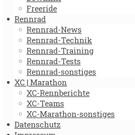
Freeride
Rennrad
Rennrad-News
Rennrad-Technik
Rennrad-Training
Rennrad-Tests
Rennrad-sonstiges
XC | Marathon
XC-Rennberichte
XC-Teams
XC-Marathon-sonstiges
Datenschutz
Impressum