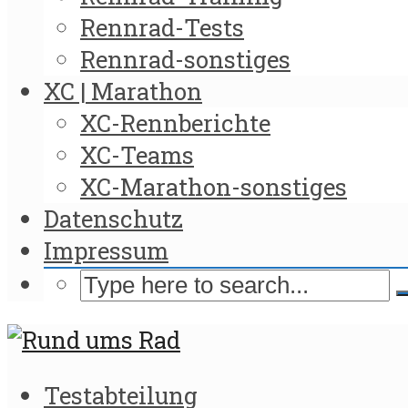
Rennrad-Tests
Rennrad-sonstiges
XC | Marathon
XC-Rennberichte
XC-Teams
XC-Marathon-sonstiges
Datenschutz
Impressum
Testabteilung