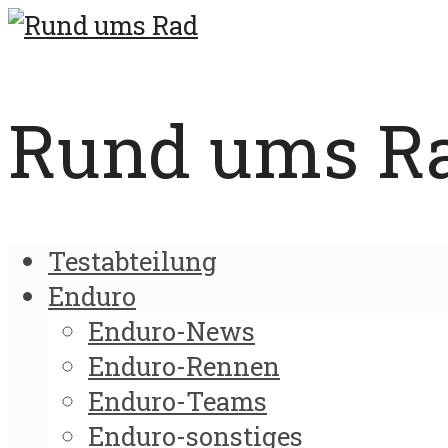
Rund ums Rad
Testabteilung
Enduro
Enduro-News
Enduro-Rennen
Enduro-Teams
Enduro-sonstiges