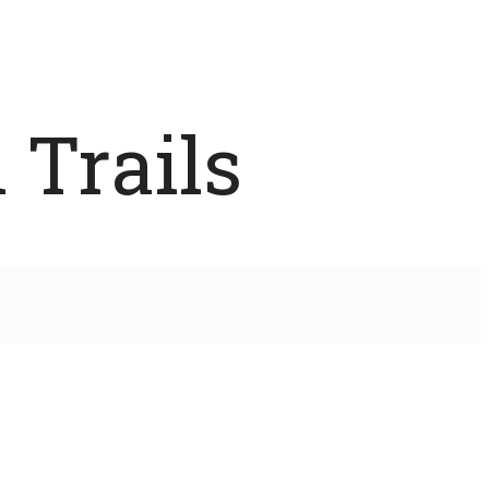
 Trails