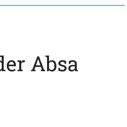
der Absa