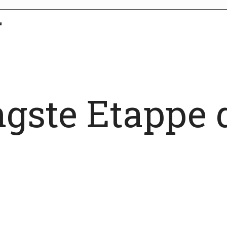
ngste Etappe 