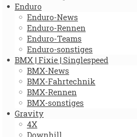
Enduro
Enduro-News
Enduro-Rennen
Enduro-Teams
Enduro-sonstiges
BMX | Fixie | Singlespeed
BMX-News
BMX-Fahrtechnik
BMX-Rennen
BMX-sonstiges
Gravity
4X
Downhill