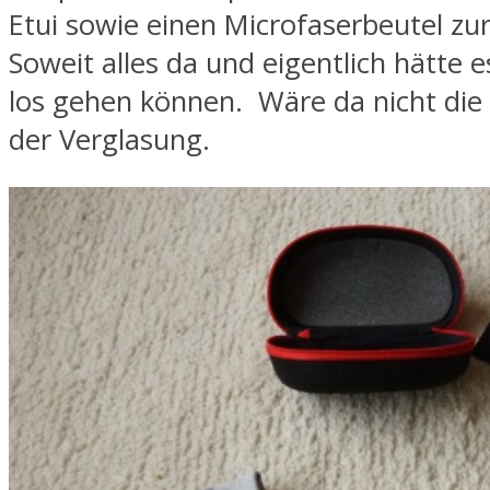
Etui sowie einen Microfaserbeutel zu
Soweit alles da und eigentlich hätte e
los gehen können. Wäre da nicht die
der Verglasung.