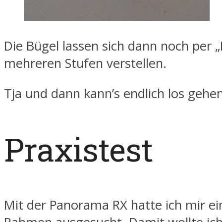
Die Bügel lassen sich dann noch per „I
mehreren Stufen verstellen.
Tja und dann kann’s endlich los gehen
Praxistest
Mit der Panorama RX hatte ich mir ein