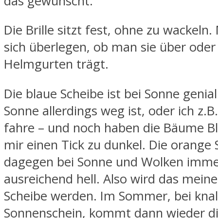
das gewünscht.
Die Brille sitzt fest, ohne zu wackeln
sich überlegen, ob man sie über oder
Helmgurten trägt.
Die blaue Scheibe ist bei Sonne genial
Sonne allerdings weg ist, oder ich z.B
fahre – und noch haben die Bäume Blä
mir einen Tick zu dunkel. Die orange
dagegen bei Sonne und Wolken imm
ausreichend hell. Also wird das meine
Scheibe werden. Im Sommer, bei kna
Sonnenschein, kommt dann wieder d