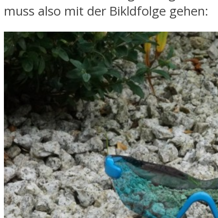
muss also mit der Bikldfolge gehen: