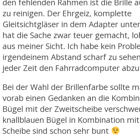
den fehlenden Rahmen ist die Brille 
zu reinigen. Der Ehrgeiz, komplette
Gleitsichtgläser in dem Adapter unte
hat die Sache zwar teuer gemacht, lo
aus meiner Sicht. Ich habe kein Probl
irgendeinem Abstand scharf zu sehen
jeder Zeit den Fahrradcomputer abzu
Bei der Wahl der Brillenfarbe sollte 
vorab einen Gedanken an die Kombin
Bügel mit der Zweitscheibe verschw
knallblauen Bügel in Kombination mi
Scheibe sind schon sehr bunt