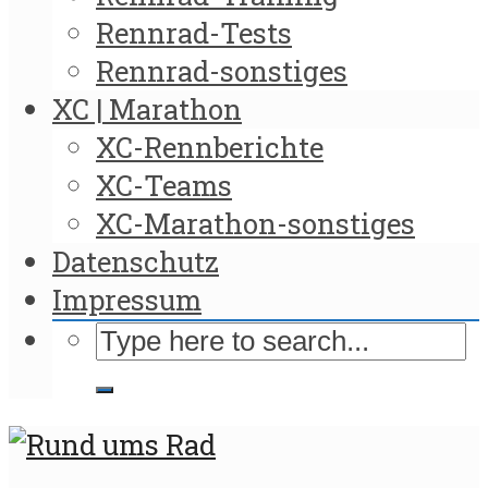
Rennrad-Tests
Rennrad-sonstiges
XC | Marathon
XC-Rennberichte
XC-Teams
XC-Marathon-sonstiges
Datenschutz
Impressum