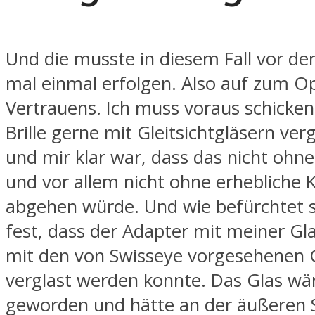
Und die musste in diesem Fall vor de
mal einmal erfolgen. Also auf zum O
Vertrauens. Ich muss voraus schicken,
Brille gerne mit Gleitsichtgläsern ver
und mir klar war, dass das nicht oh
und vor allem nicht ohne erhebliche 
abgehen würde. Und wie befürchtet st
fest, dass der Adapter mit meiner Gla
mit den von Swisseye vorgesehenen 
verglast werden konnte. Das Glas wär
geworden und hätte an der äußeren 