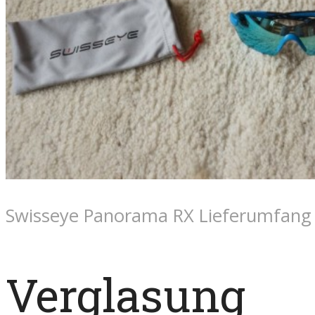
Swisseye Panorama RX Lieferumfang
Verglasung