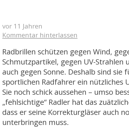
vor 11 Jahren
Kommentar hinterlassen
Radbrillen schützen gegen Wind, geg
Schmutzpartikel, gegen UV-Strahlen u
auch gegen Sonne. Deshalb sind sie f
sportlichen Radfahrer ein nützliches 
Sie noch schick aussehen – umso bess
„fehlsichtige“ Radler hat das zuätzlic
dass er seine Korrekturgläser auch n
unterbringen muss.