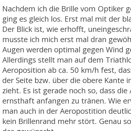
Nachdem ich die Brille vom Optiker g
ging es gleich los. Erst mal mit der b
Der Blick ist, wie erhofft, uneingesch
musste ich mich erst mal dran gewö
Augen werden optimal gegen Wind ge
Allerdings stellt man auf dem Triathl
Aeroposition ab ca. 50 km/h fest, da
der Seite bzw. über die obere Kante i
zieht. Es ist gerade noch so, dass die
ernsthaft anfangen zu tränen. Wie er
man auch in der Aeropostition deutli
kein Brillenrand mehr stört. Genau so