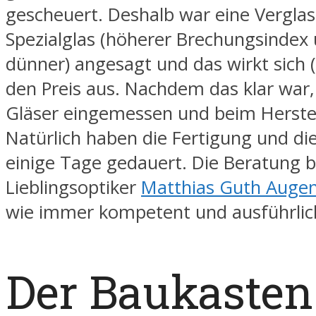
gescheuert. Deshalb war eine Vergla
Spezialglas (höherer Brechungsindex
dünner) angesagt und das wirkt sich (
den Preis aus. Nachdem das klar war
Gläser eingemessen und beim Herstell
Natürlich haben die Fertigung und di
einige Tage gedauert. Die Beratung 
Lieblingsoptiker
Matthias Guth Augen
wie immer kompetent und ausführlic
Der Baukasten