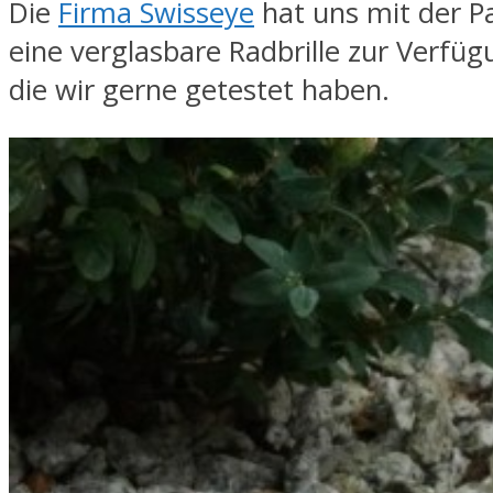
Die
Firma Swisseye
hat uns mit der 
eine verglasbare Radbrille zur Verfügu
die wir gerne getestet haben.