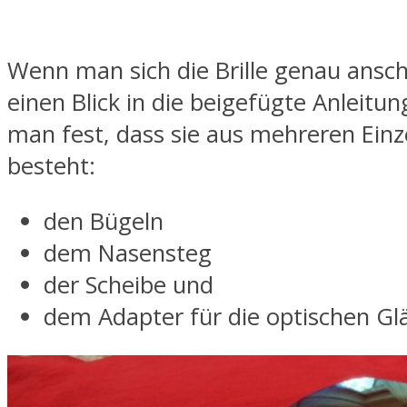
Wenn man sich die Brille genau ansch
einen Blick in die beigefügte Anleitung
man fest, dass sie aus mehreren Einze
besteht:
den Bügeln
dem Nasensteg
der Scheibe und
dem Adapter für die optischen Gl