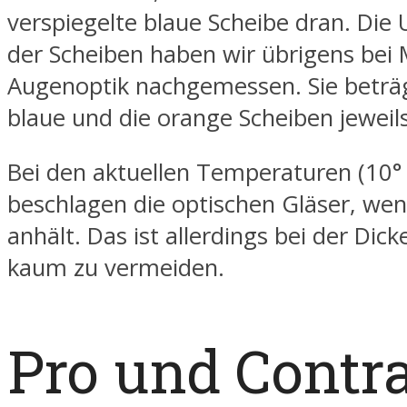
verspiegelte blaue Scheibe dran. Die
der Scheiben haben wir übrigens bei
Augenoptik nachgemessen. Sie beträg
blaue und die orange Scheiben jeweil
Bei den aktuellen Temperaturen (10° 
beschlagen die optischen Gläser, we
anhält. Das ist allerdings bei der Dick
kaum zu vermeiden.
Pro und Contr