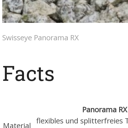
Swisseye Panorama RX
Facts
Panorama RX
flexibles und splitterfreies
Material