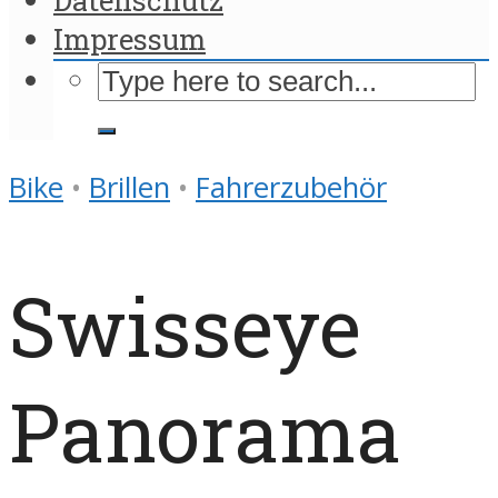
Impressum
Bike
•
Brillen
•
Fahrerzubehör
Swisseye
Panorama