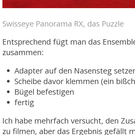
Swisseye Panorama RX, das Puzzle
Entsprechend fügt man das Ensembl
zusammen:
Adapter auf den Nasensteg setze
Scheibe davor klemmen (ein bißc
Bügel befestigen
fertig
Ich habe mehrfach versucht, den Z
zu filmen, aber das Ergebnis gefällt m