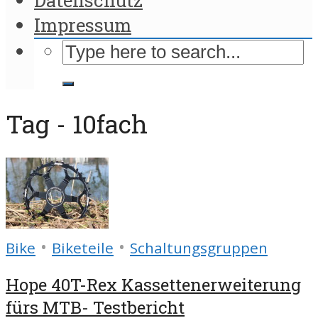
Impressum
Tag - 10fach
•
•
Bike
Biketeile
Schaltungsgruppen
Hope 40T-Rex Kassettenerweiterung
fürs MTB- Testbericht