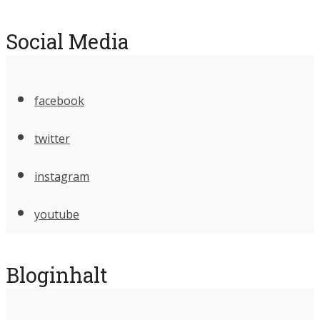
Social Media
facebook
twitter
instagram
youtube
Bloginhalt