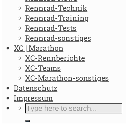
Rennrad-Technik
Rennrad-Training
Rennrad-Tests
Rennrad-sonstiges
XC | Marathon
XC-Rennberichte
XC-Teams
XC-Marathon-sonstiges
Datenschutz
Impressum