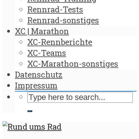
Rennrad-Tests
Rennrad-sonstiges
XC | Marathon
XC-Rennberichte
XC-Teams
XC-Marathon-sonstiges
Datenschutz
Impressum