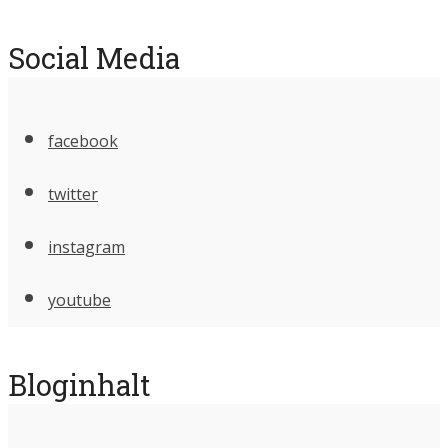
Social Media
facebook
twitter
instagram
youtube
Bloginhalt