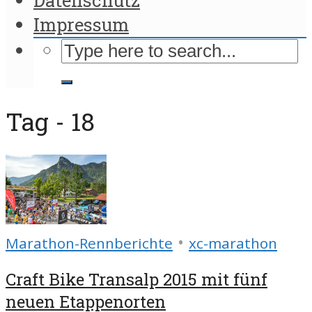
Impressum
Tag - 18
•
Marathon-Rennberichte
xc-marathon
Craft Bike Transalp 2015 mit fünf
neuen Etappenorten