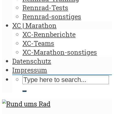
Rennrad-Tests
Rennrad-sonstiges
XC | Marathon
XC-Rennberichte
XC-Teams
XC-Marathon-sonstiges
Datenschutz
Impressum