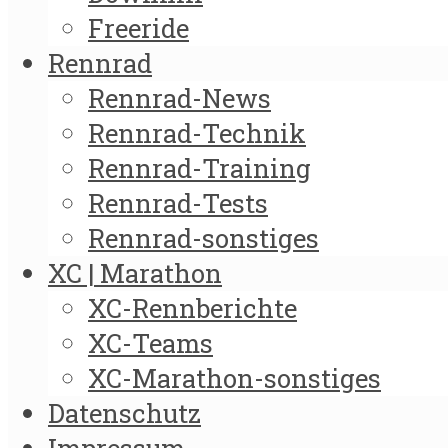
Freeride
Rennrad
Rennrad-News
Rennrad-Technik
Rennrad-Training
Rennrad-Tests
Rennrad-sonstiges
XC | Marathon
XC-Rennberichte
XC-Teams
XC-Marathon-sonstiges
Datenschutz
Impressum