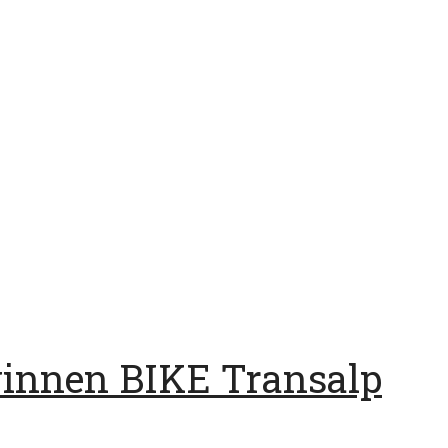
winnen BIKE Transalp