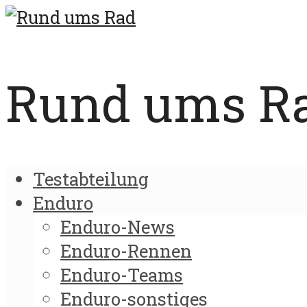
Rund ums Rad
Testabteilung
Enduro
Enduro-News
Enduro-Rennen
Enduro-Teams
Enduro-sonstiges