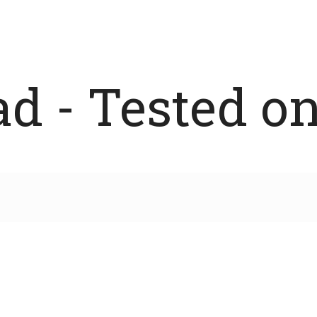
 - Tested on