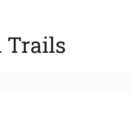
 Trails