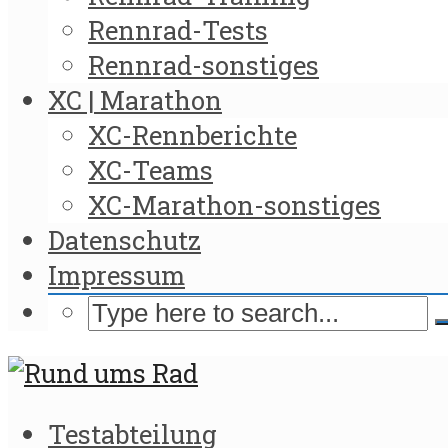
Rennrad-Tests
Rennrad-sonstiges
XC | Marathon
XC-Rennberichte
XC-Teams
XC-Marathon-sonstiges
Datenschutz
Impressum
Testabteilung