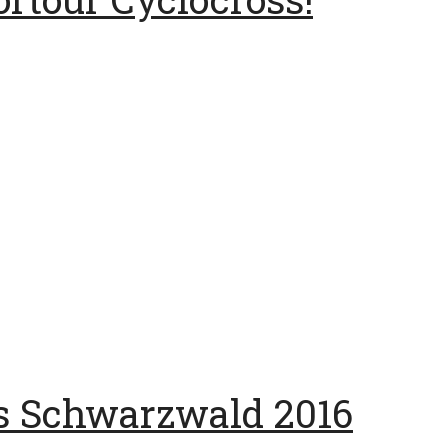
s Schwarzwald 2016