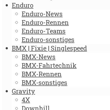
Enduro
Enduro-News
Enduro-Rennen
Enduro-Teams
Enduro-sonstiges
BMX | Fixie | Singlespeed
BMX-News
BMX-Fahrtechnik
BMX-Rennen
BMX-sonstiges
Gravity
4X
Downhill