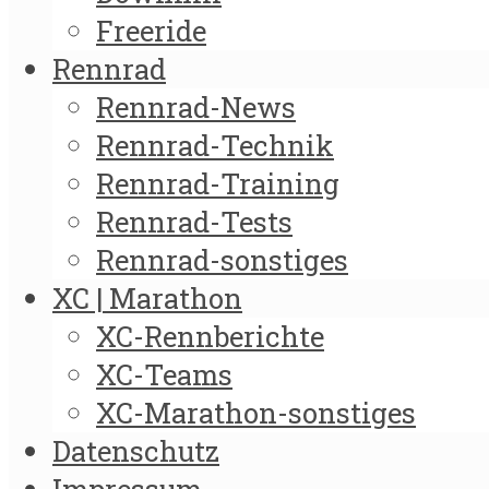
Freeride
Rennrad
Rennrad-News
Rennrad-Technik
Rennrad-Training
Rennrad-Tests
Rennrad-sonstiges
XC | Marathon
XC-Rennberichte
XC-Teams
XC-Marathon-sonstiges
Datenschutz
Impressum