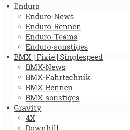
Enduro
Enduro-News
Enduro-Rennen
Enduro-Teams
Enduro-sonstiges
BMX | Fixie | Singlespeed
BMX-News
BMX-Fahrtechnik
BMX-Rennen
BMX-sonstiges
Gravity
4X
Downhill