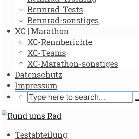
Rennrad-Tests
Rennrad-sonstiges
XC | Marathon
XC-Rennberichte
XC-Teams
XC-Marathon-sonstiges
Datenschutz
Impressum
Testabteilung