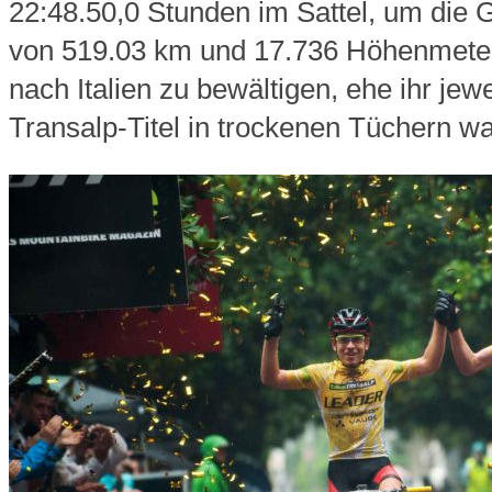
22:48.50,0 Stunden im Sattel, um die
von 519
.03 km und 17.736 Höhenmeter
nach Italien zu bewältigen, ehe ihr jewe
Transalp-Titel in trockenen Tüchern wa