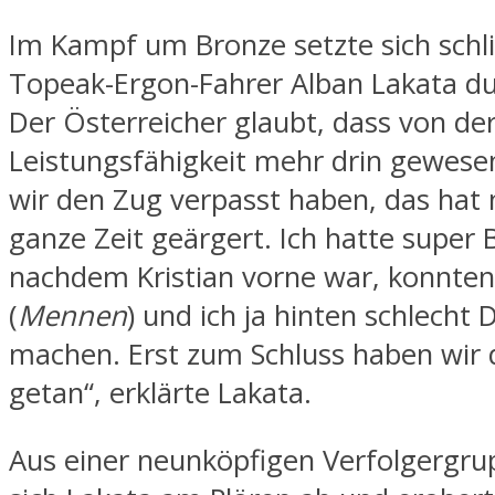
Im Kampf um Bronze setzte sich schli
Topeak-Ergon-Fahrer Alban Lakata du
Der Österreicher glaubt, dass von de
Leistungsfähigkeit mehr drin gewese
wir den Zug verpasst haben, das hat 
ganze Zeit geärgert. Ich hatte super 
nachdem Kristian vorne war, konnten
(
Mennen
) und ich ja hinten schlecht 
machen. Erst zum Schluss haben wir
getan“, erklärte Lakata.
Aus einer neunköpfigen Verfolgergru