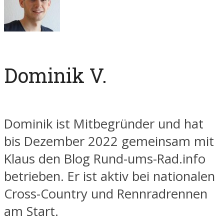
Dominik V.
Dominik ist Mitbegründer und hat
bis Dezember 2022 gemeinsam mit
Klaus den Blog Rund-ums-Rad.info
betrieben. Er ist aktiv bei nationalen
Cross-Country und Rennradrennen
am Start.