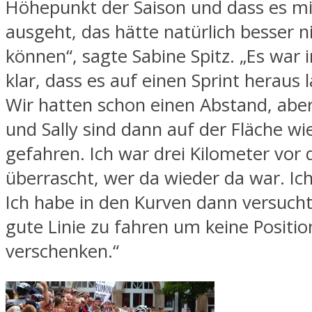
Höhepunkt der Saison und dass es mi
ausgeht, das hätte natürlich besser n
können“, sagte Sabine Spitz. „Es war
klar, dass es auf einen Sprint heraus
Wir hatten schon einen Abstand, abe
und Sally sind dann auf der Fläche w
gefahren. Ich war drei Kilometer vor 
überrascht, wer da wieder da war. Ich
Ich habe in den Kurven dann versuch
gute Linie zu fahren um keine Positi
verschenken.“