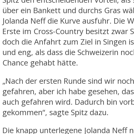
über ein Bankett und durchs Gras wä
Jolanda Neff die Kurve ausfuhr. Die W
Erste im Cross-Country besitzt zwar S
doch die Anfahrt zum Ziel in Singen is
und eng, als dass die Schweizerin noc
Chance gehabt hätte.
„Nach der ersten Runde sind wir noc
gefahren, aber ich habe gesehen, dass
auch gefahren wird. Dadurch bin vorb
gekommen“, sagte Spitz dazu.
Die knapp unterlegene Jolanda Neff 