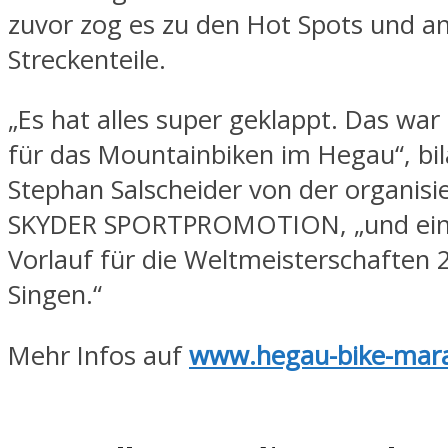
zuvor zog es zu den Hot Spots und a
Streckenteile.
„Es hat alles super geklappt. Das war 
für das Mountainbiken im Hegau“, bil
Stephan Salscheider von der organis
SKYDER SPORTPROMOTION, „und ein 
Vorlauf für die Weltmeisterschaften 2
Singen.“
Mehr Infos auf
www.hegau-bike-mar