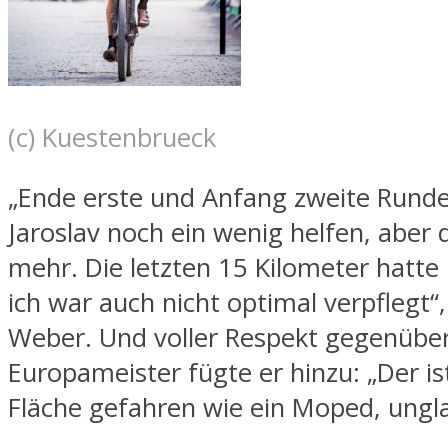
(c) Kuestenbrueck
„Ende erste und Anfang zweite Runde
Jaroslav noch ein wenig helfen, aber 
mehr. Die letzten 15 Kilometer hatte
ich war auch nicht optimal verpflegt“,
Weber. Und voller Respekt gegenüb
Europameister fügte er hinzu: „Der is
Fläche gefahren wie ein Moped, ungla