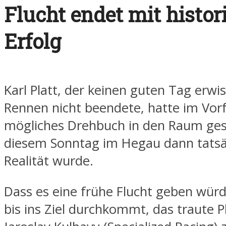
Flucht endet mit histo
Erfolg
Karl Platt, der keinen guten Tag erwi
Rennen nicht beendete, hatte im Vorf
mögliches Drehbuch in den Raum gest
diesem Sonntag im Hegau dann tatsä
Realität wurde.
Dass es eine frühe Flucht geben würd
bis ins Ziel durchkommt, das traute P