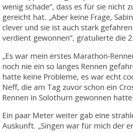
wenig schade“, dass es für sie nicht z
gereicht hat. „Aber keine Frage, Sabi
clever und sie ist auch stark gefahren
verdient gewonnen“, gratulierte die 2
„Es war mein erstes Marathon-Rennen
noch nie ein so langes Rennen gefahr
hatte keine Probleme, es war echt cool
Neff, die am Tag zuvor schon ein Cro
Rennen in Solothurn gewonnen hatte
Ein paar Meter weiter gab eine strahl
Auskunft. „Singen war für mich der e