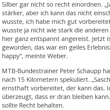
Silber gar nicht so recht einordnen. „
stärker, aber ich kann das nicht einsc
wusste, ich habe mich gut vorbereitet
wusste ja nicht wie stark die anderen 
hier ganz entspannt angereist. Jetzt is
geworden, das war ein geiles Erlebnis
happy“, meinte Weber.
MTB-Bundestrainer Peter Schaupp ha
nach 15 Kilometern spekuliert. „Sasch
ernsthaft vorbereitet, der kann das. I
überzeugt, dass er dran bleiben kann
sollte Recht behalten.