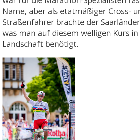
war für die Marathon-Spezialisten fas
Name, aber als etatmäßiger Cross- u
Straßenfahrer brachte der Saarländer 
was man auf diesem welligen Kurs in 
Landschaft benötigt.