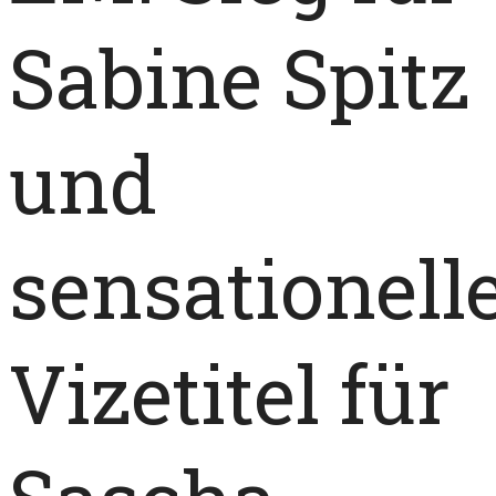
Sabine Spitz
und
sensationell
Vizetitel für