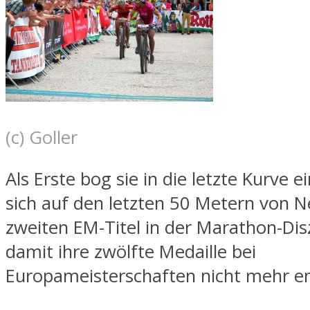
(c) Goller
Als Erste bog sie in die letzte Kurve e
sich auf den letzten 50 Metern von Ne
zweiten EM-Titel in der Marathon-Dis
damit ihre zwölfte Medaille bei
Europameisterschaften nicht mehr en