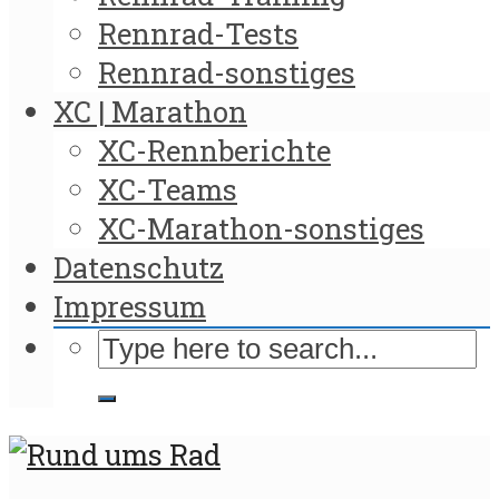
Rennrad-Tests
Rennrad-sonstiges
XC | Marathon
XC-Rennberichte
XC-Teams
XC-Marathon-sonstiges
Datenschutz
Impressum