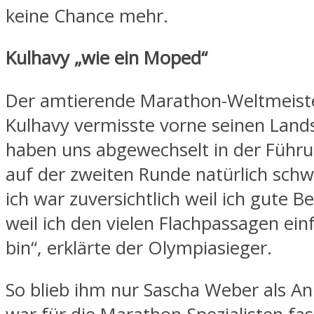
keine Chance mehr.
Kulhavy „wie ein Moped“
Der amtierende Marathon-Weltmeiste
Kulhavy vermisste vorne seinen Land
haben uns abgewechselt in der Führu
auf der zweiten Runde natürlich schw
ich war zuversichtlich weil ich gute B
weil ich den vielen Flachpassagen ein
bin“, erklärte der Olympiasieger.
So blieb ihm nur Sascha Weber als An