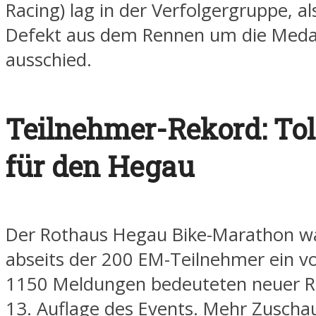
Racing) lag in der Verfolgergruppe, al
Defekt aus dem Rennen um die Medai
ausschied.
Teilnehmer-Rekord: Tol
für den Hegau
Der Rothaus Hegau Bike-Marathon w
abseits der 200 EM-Teilnehmer ein vol
1150 Meldungen bedeuteten neuer Re
13. Auflage des Events. Mehr Zuschau