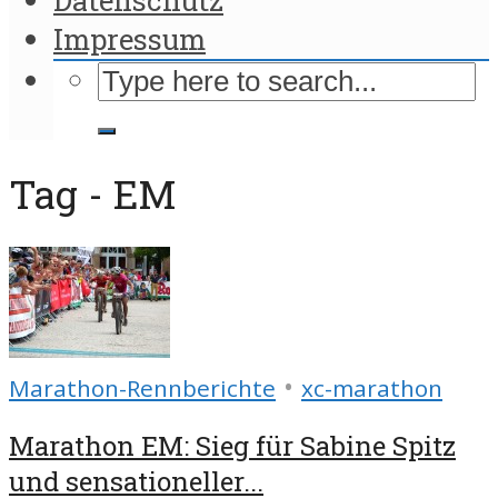
Impressum
Tag - EM
•
Marathon-Rennberichte
xc-marathon
Marathon EM: Sieg für Sabine Spitz
und sensationeller...