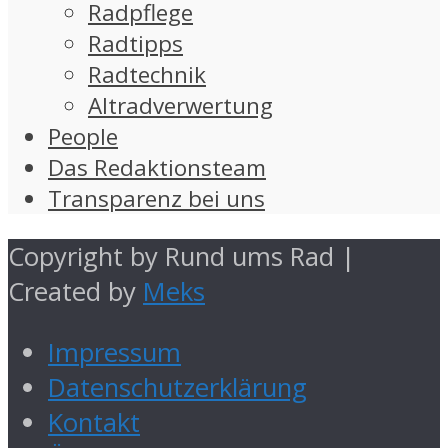
Radpflege
Radtipps
Radtechnik
Altradverwertung
People
Das Redaktionsteam
Transparenz bei uns
Copyright by Rund ums Rad |
Created by
Meks
Impressum
Datenschutzerklärung
Kontakt