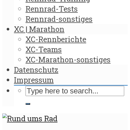
Rennrad-Tests
Rennrad-sonstiges
XC | Marathon
XC-Rennberichte
XC-Teams
XC-Marathon-sonstiges
Datenschutz
Impressum