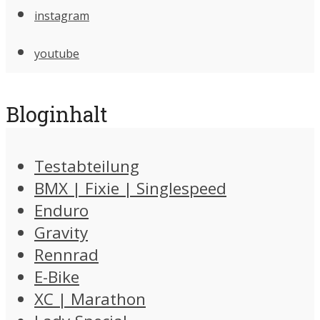
instagram
youtube
Bloginhalt
Testabteilung
BMX | Fixie | Singlespeed
Enduro
Gravity
Rennrad
E-Bike
XC | Marathon