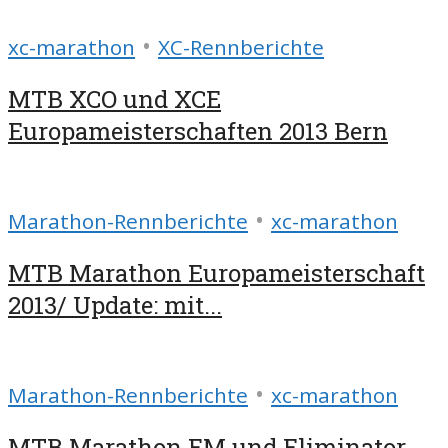
•
xc-marathon
XC-Rennberichte
MTB XCO und XCE
Europameisterschaften 2013 Bern
•
Marathon-Rennberichte
xc-marathon
MTB Marathon Europameisterschaft
2013/ Update: mit...
•
Marathon-Rennberichte
xc-marathon
MTB Marathon EM und Eliminator-