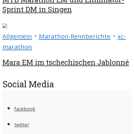
Sprint DM in Singen
•
•
Allgemein
Marathon-Rennberichte
xc-
marathon
Mara EM im tschechischen Jablonné
Social Media
facebook
twitter