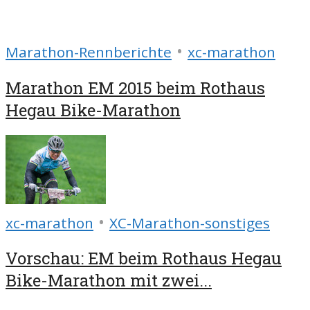
•
Marathon-Rennberichte
xc-marathon
Marathon EM 2015 beim Rothaus
Hegau Bike-Marathon
•
xc-marathon
XC-Marathon-sonstiges
Vorschau: EM beim Rothaus Hegau
Bike-Marathon mit zwei...