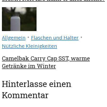
•
•
Allgemein
Flaschen und Halter
Nützliche Kleinigkeiten
Camelbak Carry Cap SST, warme
Getränke im Winter
Hinterlasse einen
Kommentar