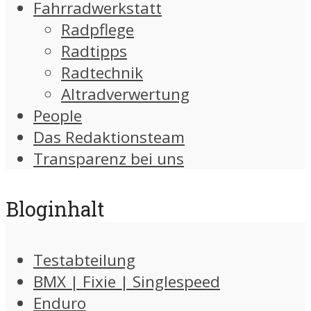
Fahrradwerkstatt
Radpflege
Radtipps
Radtechnik
Altradverwertung
People
Das Redaktionsteam
Transparenz bei uns
Bloginhalt
Testabteilung
BMX | Fixie | Singlespeed
Enduro