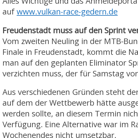
Alles Wichtige und das Anmeldeporta
auf
www.vulkan-race-gedern.de
Freudenstadt muss auf den Sprint ve
Vom zweiten Neuling in der MTB-Bun
Finale in Freudenstadt, kommt die Na
man auf den geplanten Eliminator Sp
verzichten muss, der für Samstag vo
Aus verschiedenen Gründen steht der
auf dem der Wettbewerb hätte ausg
werden sollte, an diesem Termin nich
Verfügung. Eine Alternative war im 
Wochenendes nicht umsetzbar.