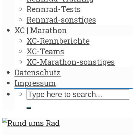
Rennrad-Tests
Rennrad-sonstiges
XC | Marathon
XC-Rennberichte
XC-Teams
XC-Marathon-sonstiges
Datenschutz
Impressum