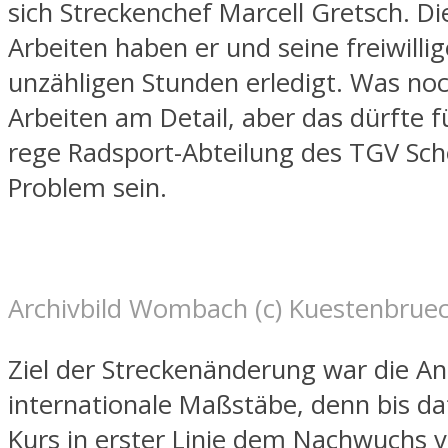
sich Streckenchef Marcell Gretsch. D
Arbeiten haben er und seine freiwillig
unzähligen Stunden erledigt. Was noc
Arbeiten am Detail, aber das dürfte fü
rege Radsport-Abteilung des TGV Sch
Problem sein.
Archivbild Wombach (c) Kuestenbrue
Ziel der Streckenänderung war die A
internationale Maßstäbe, denn bis da
Kurs in erster Linie dem Nachwuchs v