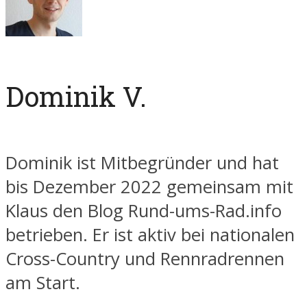
Dominik V.
Dominik ist Mitbegründer und hat
bis Dezember 2022 gemeinsam mit
Klaus den Blog Rund-ums-Rad.info
betrieben. Er ist aktiv bei nationalen
Cross-Country und Rennradrennen
am Start.