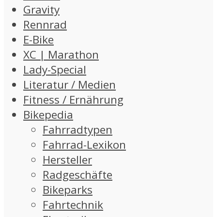
Gravity
Rennrad
E-Bike
XC | Marathon
Lady-Special
Literatur / Medien
Fitness / Ernährung
Bikepedia
Fahrradtypen
Fahrrad-Lexikon
Hersteller
Radgeschäfte
Bikeparks
Fahrtechnik