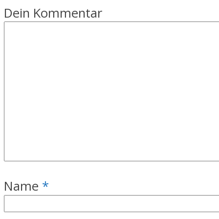
Dein Kommentar
Name
*