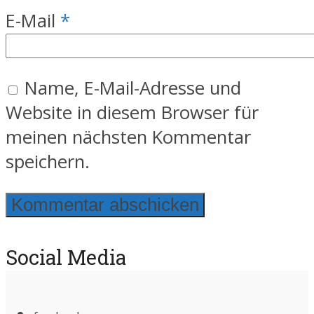
E-Mail
*
Name, E-Mail-Adresse und
Website in diesem Browser für
meinen nächsten Kommentar
speichern.
Social Media