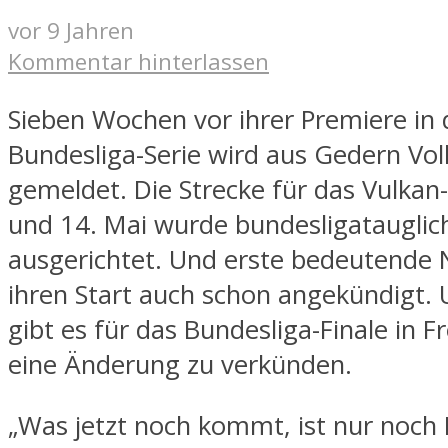
vor 9 Jahren
Kommentar hinterlassen
Sieben Wochen vor ihrer Premiere in
Bundesliga-Serie wird aus Gedern Vol
gemeldet. Die Strecke für das Vulkan
und 14. Mai wurde bundesligatauglic
ausgerichtet. Und erste bedeutend
ihren Start auch schon angekündigt.
gibt es für das Bundesliga-Finale in 
eine Änderung zu verkünden.
„Was jetzt noch kommt, ist nur noch K