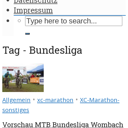
Impressum
Tag - Bundesliga
•
•
Allgemein
xc-marathon
XC-Marathon-
sonstiges
Vorschau MTB Bundesliga Wombach