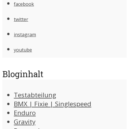
facebook
twitter
instagram
youtube
Bloginhalt
Testabteilung
BMX | Fixie | Singlespeed
Enduro
Gravity