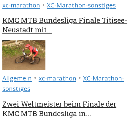
•
xc-marathon
XC-Marathon-sonstiges
KMC MTB Bundesliga Finale Titisee-
Neustadt mit...
•
•
Allgemein
xc-marathon
XC-Marathon-
sonstiges
Zwei Weltmeister beim Finale der
KMC MTB Bundesliga in...