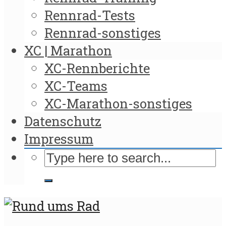
Rennrad-Tests
Rennrad-sonstiges
XC | Marathon
XC-Rennberichte
XC-Teams
XC-Marathon-sonstiges
Datenschutz
Impressum