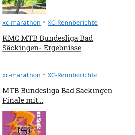
•
xc-marathon
XC-Rennberichte
KMC MTB Bundesliga Bad
Säckingen- Ergebnisse
•
xc-marathon
XC-Rennberichte
MTB Bundesliga Bad Säckingen-
Finale mit...