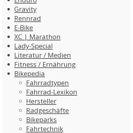
Gravity
Rennrad
E-Bike
XC | Marathon
Lady-Special
Literatur / Medien
Fitness / Ernährung
Bikepedia
Fahrradtypen
Fahrrad-Lexikon
Hersteller
Radgeschäfte
Bikeparks
Fahrtechnik