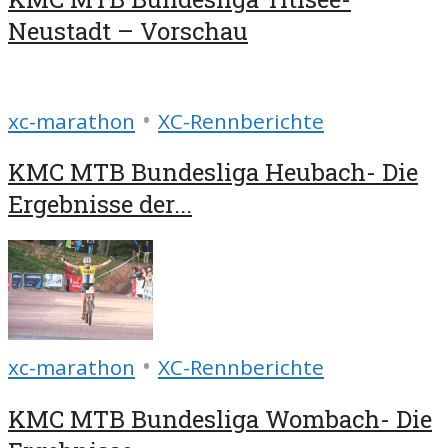
Neustadt – Vorschau
•
xc-marathon
XC-Rennberichte
KMC MTB Bundesliga Heubach- Die
Ergebnisse der...
•
xc-marathon
XC-Rennberichte
KMC MTB Bundesliga Wombach- Die