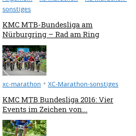
sonstiges
KMC MTB-Bundesliga am
Nürburgring – Rad am Ring
•
xc-marathon
XC-Marathon-sonstiges
KMC MTB Bundesliga 2016: Vier
Events im Zeichen von...