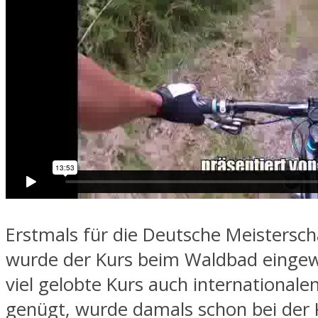
Erstmals für die Deutsche Meistersc
wurde der Kurs beim Waldbad eingew
viel gelobte Kurs auch international
genügt, wurde damals schon bei der