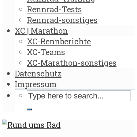
Rennrad-Tests
Rennrad-sonstiges
XC | Marathon
XC-Rennberichte
XC-Teams
XC-Marathon-sonstiges
Datenschutz
Impressum