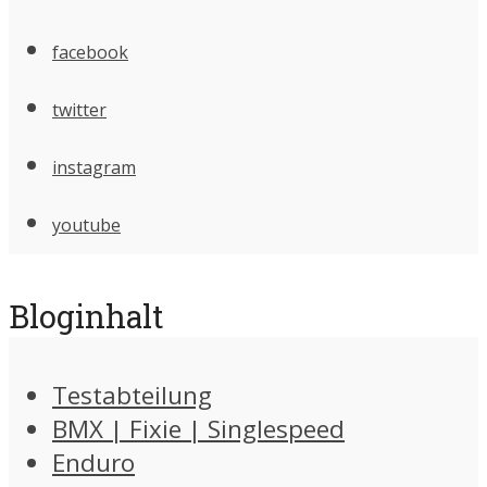
facebook
twitter
instagram
youtube
Bloginhalt
Testabteilung
BMX | Fixie | Singlespeed
Enduro