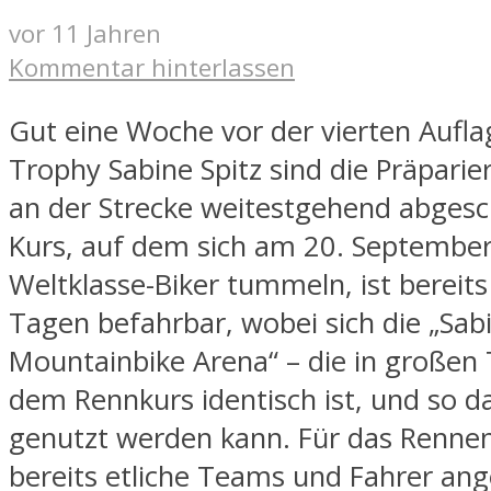
vor 11 Jahren
Kommentar hinterlassen
Gut eine Woche vor der vierten Aufl
Trophy Sabine Spitz sind die Präpari
an der Strecke weitestgehend abgesc
Kurs, auf dem sich am 20. September
Weltklasse-Biker tummeln, ist bereits 
Tagen befahrbar, wobei sich die „Sabi
Mountainbike Arena“ – die in großen 
dem Rennkurs identisch ist, und so d
genutzt werden kann. Für das Rennen
bereits etliche Teams und Fahrer an