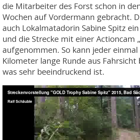
die Mitarbeiter des Forst schon in de
Wochen auf Vordermann gebracht. Da
auch Lokalmatadorin Sabine Spitz ein
und die Strecke mit einer Actioncam
aufgenommen. So kann jeder einmal 
Kilometer lange Runde aus Fahrsicht 
was sehr beeindruckend ist.