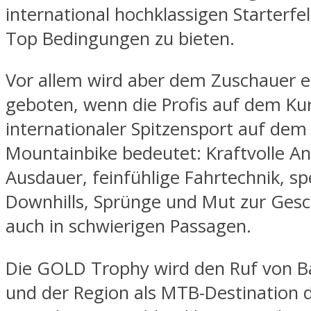
international hochklassigen Starterfel
Top Bedingungen zu bieten.
Vor allem wird aber dem Zuschauer e
geboten, wenn die Profis auf dem Ku
internationaler Spitzensport auf dem
Mountainbike bedeutet: Kraftvolle Ant
Ausdauer, feinfühlige Fahrtechnik, s
Downhills, Sprünge und Mut zur Gesc
auch in schwierigen Passagen.
Die GOLD Trophy wird den Ruf von B
und der Region als MTB-Destination 