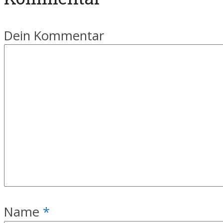
Dein Kommentar
Name
*