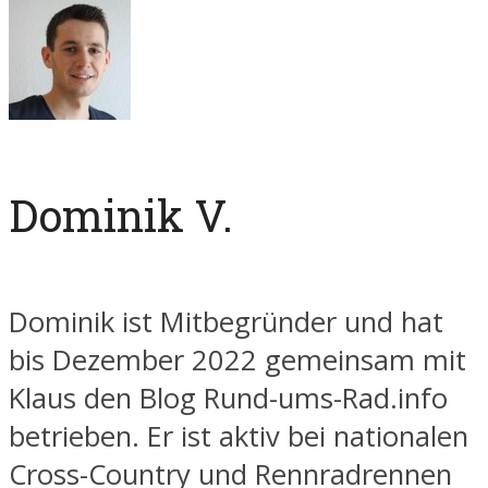
Dominik V.
Dominik ist Mitbegründer und hat
bis Dezember 2022 gemeinsam mit
Klaus den Blog Rund-ums-Rad.info
betrieben. Er ist aktiv bei nationalen
Cross-Country und Rennradrennen