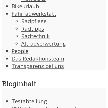
Bikeurlaub
Fahrradwerkstatt
Radpflege
Radtipps
Radtechnik
Altradverwertung
People
Das Redaktionsteam
Transparenz bei uns
Bloginhalt
Testabteilung