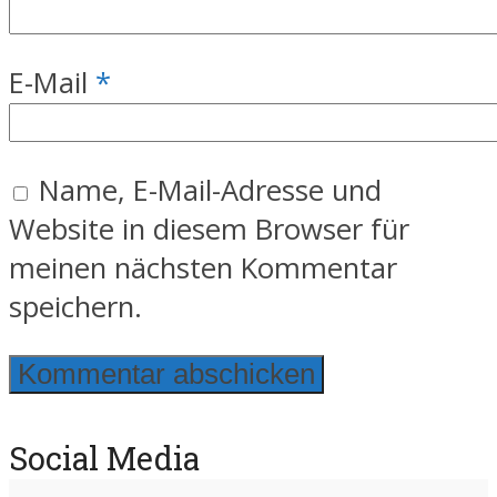
E-Mail
*
Name, E-Mail-Adresse und
Website in diesem Browser für
meinen nächsten Kommentar
speichern.
Social Media