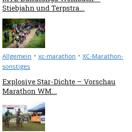
Stiebjahn und Terpstra...
•
•
Allgemein
xc-marathon
XC-Marathon-
sonstiges
Explosive Star-Dichte – Vorschau
Marathon WM...