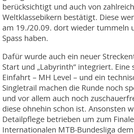
berücksichtigt und auch von zahlreic
Weltklassebikern bestätigt. Diese we
am 19./20.09. dort wieder tummeln u
Spass haben.
Dafür wurde auch ein neuer Streckent
Start und „Labyrinth“ integriert. Eine 
Einfahrt – MH Level – und ein technis
Singletrail machen die Runde noch sp
und vor allem auch noch zuschauerfre
diese ohnehin schon ist. Ansonsten 
Detailpflege betrieben um zum Finale
Internationalen MTB-Bundesliga dem