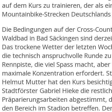
auf dem Kurs zu trainieren, der als e
Mountainbike-Strecken Deutschlands g
Die Bedingungen auf der Cross-Coun
Waldbad in Bad Säckingen sind derzei
Das trockene Wetter der letzten Wo
die technisch anspruchvolle Runde zu
Rennpiste, die viel Spass macht, aber
maximale Konzentration erfordert. S
Helmut Mutter hat den Kurs besichti
Stadtförster Gabriel Hieke die restlic
Präparierungsarbeiten abgestimmt, d
den Bereich im Stadion betreffen. De