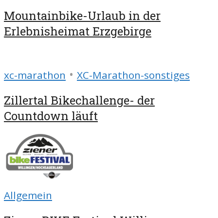
Mountainbike-Urlaub in der
Erlebnisheimat Erzgebirge
•
xc-marathon
XC-Marathon-sonstiges
Zillertal Bikechallenge- der
Countdown läuft
Allgemein