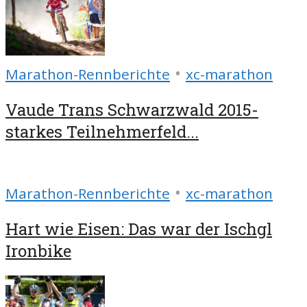
•
Marathon-Rennberichte
xc-marathon
Vaude Trans Schwarzwald 2015-
starkes Teilnehmerfeld...
•
Marathon-Rennberichte
xc-marathon
Hart wie Eisen: Das war der Ischgl
Ironbike