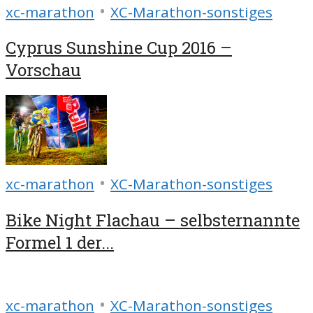
•
xc-marathon
XC-Marathon-sonstiges
Cyprus Sunshine Cup 2016 –
Vorschau
•
xc-marathon
XC-Marathon-sonstiges
Bike Night Flachau – selbsternannte
Formel 1 der...
•
xc-marathon
XC-Marathon-sonstiges