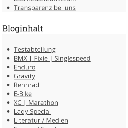
Transparenz bei uns
Bloginhalt
Testabteilung
BMX | Fixie | Singlespeed
Enduro
Gravity
Rennrad
E-Bike
XC | Marathon
Lady-Special
Literatur / Medien