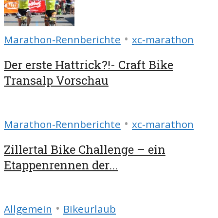
•
Marathon-Rennberichte
xc-marathon
Der erste Hattrick?!- Craft Bike
Transalp Vorschau
•
Marathon-Rennberichte
xc-marathon
Zillertal Bike Challenge – ein
Etappenrennen der...
•
Allgemein
Bikeurlaub