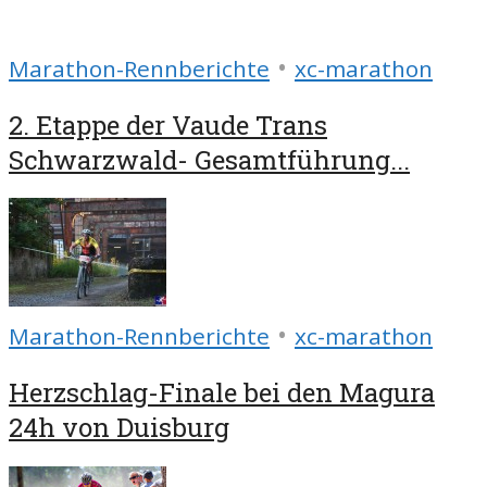
•
Marathon-Rennberichte
xc-marathon
2. Etappe der Vaude Trans
Schwarzwald- Gesamtführung...
•
Marathon-Rennberichte
xc-marathon
Herzschlag-Finale bei den Magura
24h von Duisburg