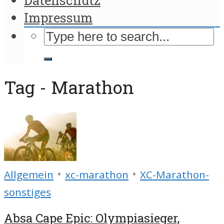
Impressum
Tag - Marathon
•
•
Allgemein
xc-marathon
XC-Marathon-
sonstiges
Absa Cape Epic: Olympiasieger,