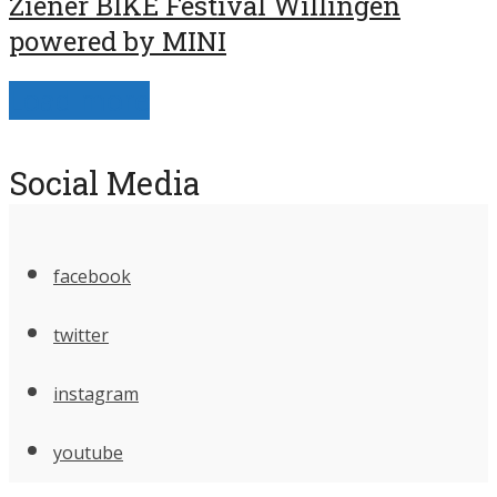
Ziener BIKE Festival Willingen
powered by MINI
Load more
Social Media
facebook
twitter
instagram
youtube