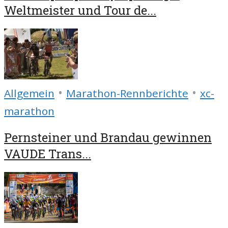
Weltmeister und Tour de...
•
•
Allgemein
Marathon-Rennberichte
xc-
marathon
Pernsteiner und Brandau gewinnen
VAUDE Trans...