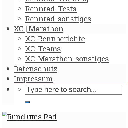
Rennrad-Tests
Rennrad-sonstiges
XC | Marathon
XC-Rennberichte
XC-Teams
XC-Marathon-sonstiges
Datenschutz
Impressum