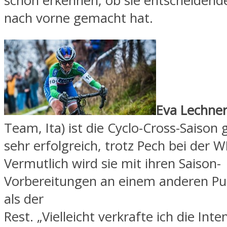
schon erkennen, ob sie entscheidende
nach vorne gemacht hat.
Eva Lechne
Team, Ita) ist die Cyclo-Cross-Saison 
sehr erfolgreich, trotz Pech bei der 
Vermutlich wird sie mit ihren Saison-
Vorbereitungen an einem anderen Pu
als der
Rest. „Vielleicht verkrafte ich die Inte