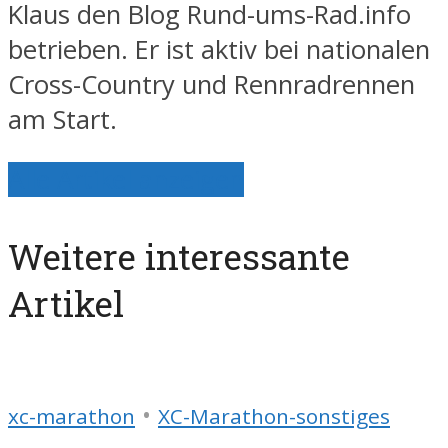
Klaus den Blog Rund-ums-Rad.info
betrieben. Er ist aktiv bei nationalen
Cross-Country und Rennradrennen
am Start.
Alle Artikel anzeigen
Weitere interessante
Artikel
•
xc-marathon
XC-Marathon-sonstiges