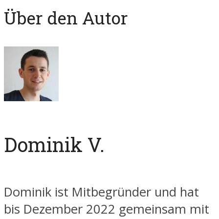
Über den Autor
Dominik V.
Dominik ist Mitbegründer und hat
bis Dezember 2022 gemeinsam mit