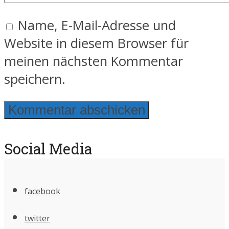
Name, E-Mail-Adresse und
Website in diesem Browser für
meinen nächsten Kommentar
speichern.
Social Media
facebook
twitter