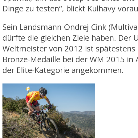
Dinge zu testen“, blickt Kulhavy vorau
Sein Landsmann Ondrej Cink (Multiva
dürfte die gleichen Ziele haben. Der 
Weltmeister von 2012 ist spätestens 
Bronze-Medaille bei der WM 2015 in 
der Elite-Kategorie angekommen.