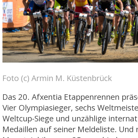
Foto (c) Armin M. Küstenbrück
Das 20. Afxentia Etappenrennen präse
Vier Olympiasieger, sechs Weltmeiste
Weltcup-Siege und unzählige internat
Medaillen auf seiner Meldeliste. Und