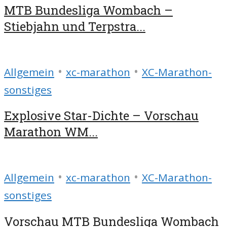
MTB Bundesliga Wombach –
Stiebjahn und Terpstra...
•
•
Allgemein
xc-marathon
XC-Marathon-
sonstiges
Explosive Star-Dichte – Vorschau
Marathon WM...
•
•
Allgemein
xc-marathon
XC-Marathon-
sonstiges
Vorschau MTB Bundesliga Wombach