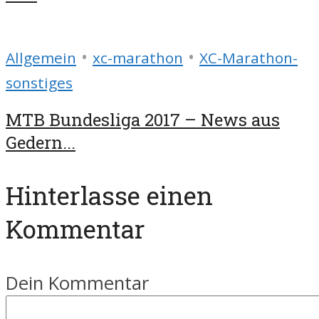
•
•
Allgemein
xc-marathon
XC-Marathon-
sonstiges
MTB Bundesliga 2017 – News aus
Gedern...
Hinterlasse einen
Kommentar
Dein Kommentar