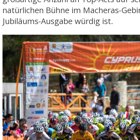
natürlichen Bühne im Macheras-Gebir
Jubiläums-Ausgabe würdig ist.