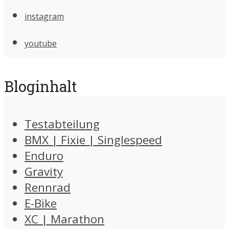
instagram
youtube
Bloginhalt
Testabteilung
BMX | Fixie | Singlespeed
Enduro
Gravity
Rennrad
E-Bike
XC | Marathon