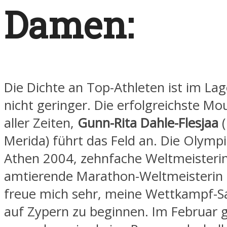
Damen:
Die Dichte an Top-Athleten ist im L
nicht geringer. Die erfolgreichste Mo
aller Zeiten,
Gunn-Rita Dahle-Flesjaa
Merida) führt das Feld an. Die Olymp
Athen 2004, zehnfache Weltmeisteri
amtierende Marathon-Weltmeisterin er
freue mich sehr, meine Wettkampf-S
auf Zypern zu beginnen. Im Februar 