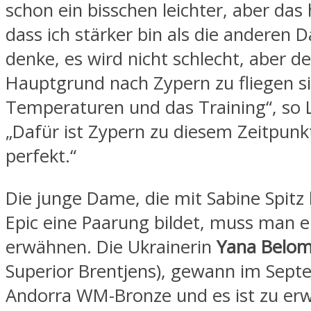
schon ein bisschen leichter, aber das 
dass ich stärker bin als die anderen 
denke, es wird nicht schlecht, aber de
Hauptgrund nach Zypern zu fliegen si
Temperaturen und das Training“, so 
„Dafür ist Zypern zu diesem Zeitpunk
perfekt.“
Die junge Dame, die mit Sabine Spitz
Epic eine Paarung bildet, muss man e
erwähnen. Die Ukrainerin
Yana Belom
Superior Brentjens), gewann im Sept
Andorra WM-Bronze und es ist zu erw