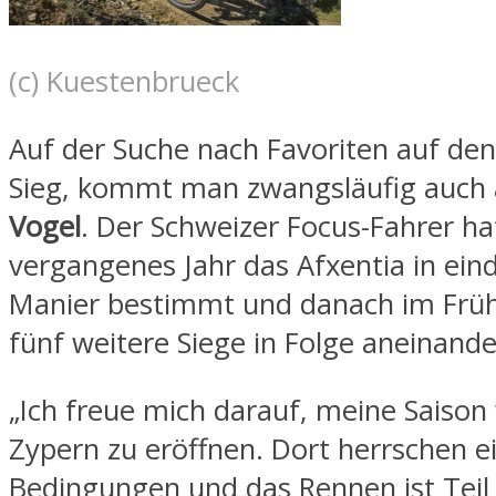
(c) Kuestenbrueck
Auf der Suche nach Favoriten auf den
Sieg, kommt man zwangsläufig auch
Vogel
. Der Schweizer Focus-Fahrer ha
vergangenes Jahr das Afxentia in eind
Manier bestimmt und danach im Früh
fünf weitere Siege in Folge aneinande
„Ich freue mich darauf, meine Saison
Zypern zu eröffnen. Dort herrschen e
Bedingungen und das Rennen ist Teil