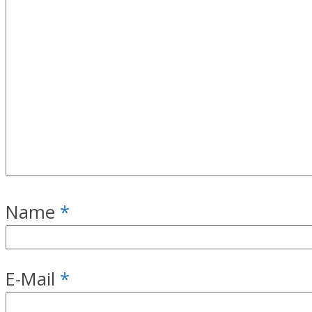
Name
*
E-Mail
*