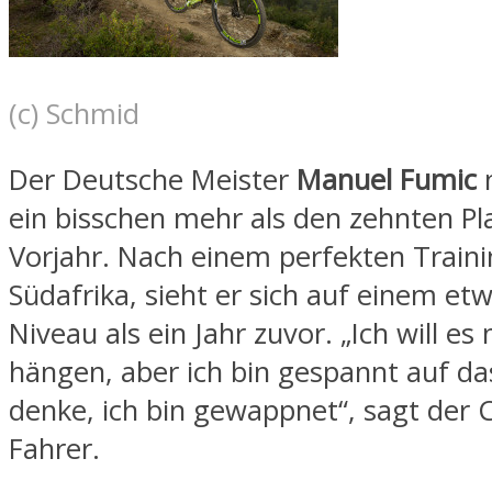
(c) Schmid
Der Deutsche Meister
Manuel Fumic
ein bisschen mehr als den zehnten P
Vorjahr. Nach einem perfekten Traini
Südafrika, sieht er sich auf einem e
Niveau als ein Jahr zuvor. „Ich will es
hängen, aber ich bin gespannt auf da
denke, ich bin gewappnet“, sagt der 
Fahrer.