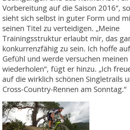
Vorbereitung auf die Saison 2016“, so
sieht sich selbst in guter Form und 
seinen Titel zu verteidigen. „Meine
Trainingsstruktur erlaubt mir, das ga
konkurrenzfähig zu sein. Ich hoffe au
Gefühl und werde versuchen meinen 
wiederholen“, fügt er hinzu. „Ich fre
auf die wirklich schönen Singletrails 
Cross-Country-Rennen am Sonntag.“