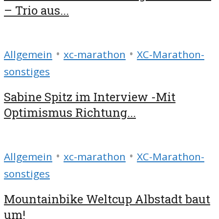
– Trio aus...
•
•
Allgemein
xc-marathon
XC-Marathon-
sonstiges
Sabine Spitz im Interview -Mit
Optimismus Richtung...
•
•
Allgemein
xc-marathon
XC-Marathon-
sonstiges
Mountainbike Weltcup Albstadt baut
um!