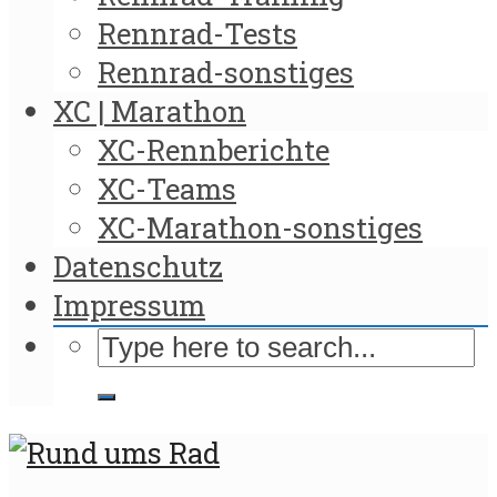
Rennrad-Tests
Rennrad-sonstiges
XC | Marathon
XC-Rennberichte
XC-Teams
XC-Marathon-sonstiges
Datenschutz
Impressum