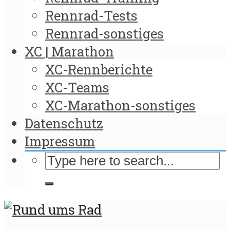
Rennrad-Tests
Rennrad-sonstiges
XC | Marathon
XC-Rennberichte
XC-Teams
XC-Marathon-sonstiges
Datenschutz
Impressum