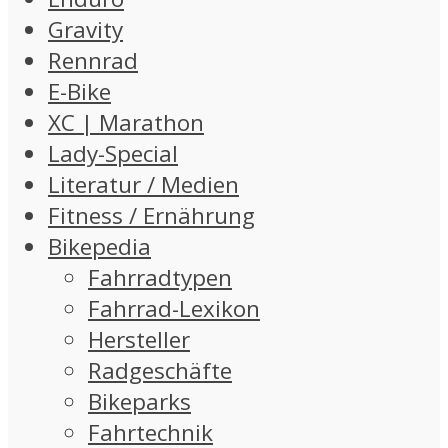
Gravity
Rennrad
E-Bike
XC | Marathon
Lady-Special
Literatur / Medien
Fitness / Ernährung
Bikepedia
Fahrradtypen
Fahrrad-Lexikon
Hersteller
Radgeschäfte
Bikeparks
Fahrtechnik