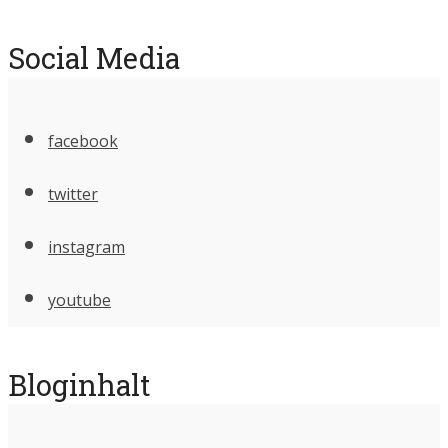
Social Media
facebook
twitter
instagram
youtube
Bloginhalt