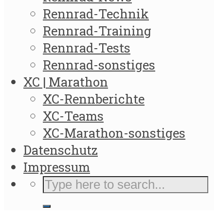
Rennrad-Technik
Rennrad-Training
Rennrad-Tests
Rennrad-sonstiges
XC | Marathon
XC-Rennberichte
XC-Teams
XC-Marathon-sonstiges
Datenschutz
Impressum