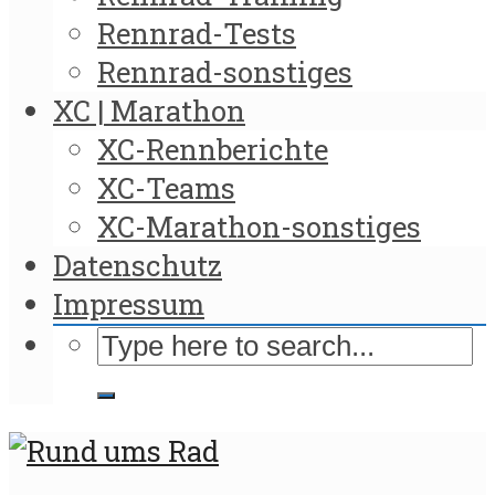
Rennrad-Tests
Rennrad-sonstiges
XC | Marathon
XC-Rennberichte
XC-Teams
XC-Marathon-sonstiges
Datenschutz
Impressum