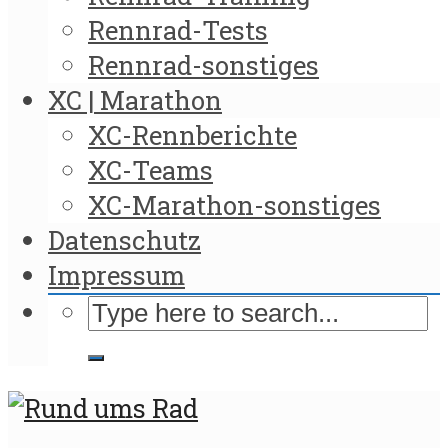
Rennrad-Tests
Rennrad-sonstiges
XC | Marathon
XC-Rennberichte
XC-Teams
XC-Marathon-sonstiges
Datenschutz
Impressum