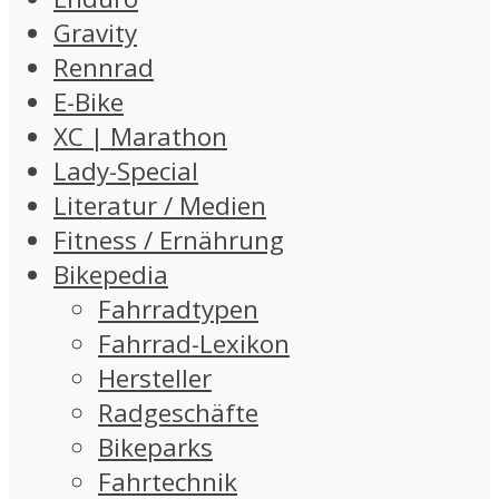
Gravity
Rennrad
E-Bike
XC | Marathon
Lady-Special
Literatur / Medien
Fitness / Ernährung
Bikepedia
Fahrradtypen
Fahrrad-Lexikon
Hersteller
Radgeschäfte
Bikeparks
Fahrtechnik