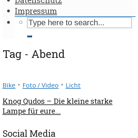
Impressum
Tag - Abend
•
•
Bike
Foto / Video
Licht
Knog Qudos – Die kleine starke
Lampe für eure...
Social Media