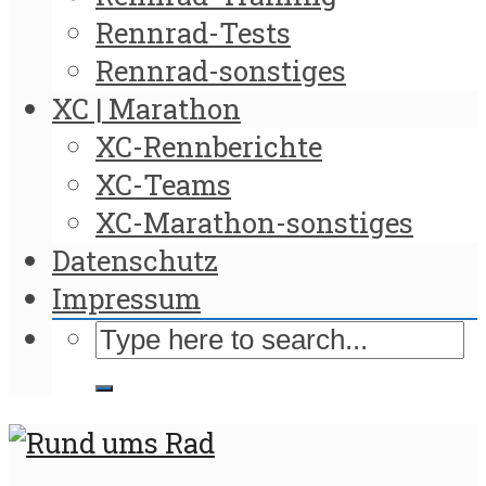
Rennrad-Tests
Rennrad-sonstiges
XC | Marathon
XC-Rennberichte
XC-Teams
XC-Marathon-sonstiges
Datenschutz
Impressum