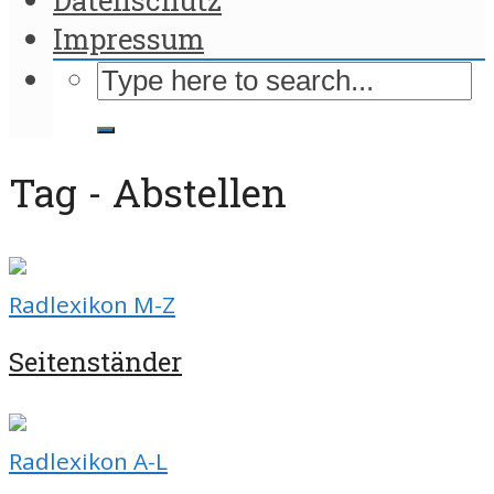
Impressum
Tag - Abstellen
Radlexikon M-Z
Seitenständer
Radlexikon A-L