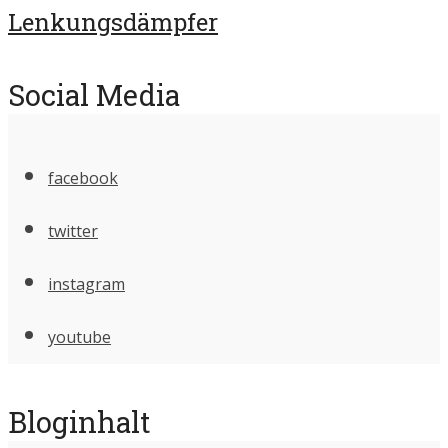
Lenkungsdämpfer
Social Media
facebook
twitter
instagram
youtube
Bloginhalt