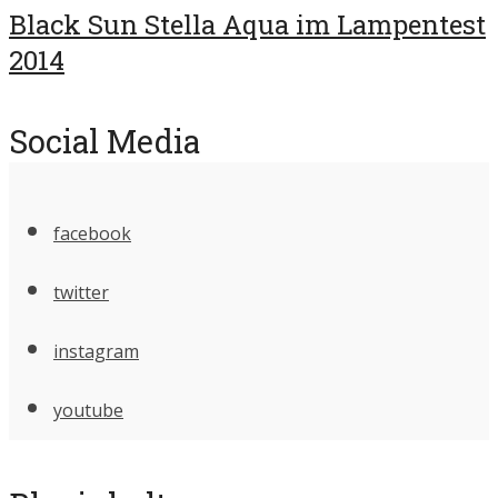
Black Sun Stella Aqua im Lampentest
2014
Social Media
facebook
twitter
instagram
youtube