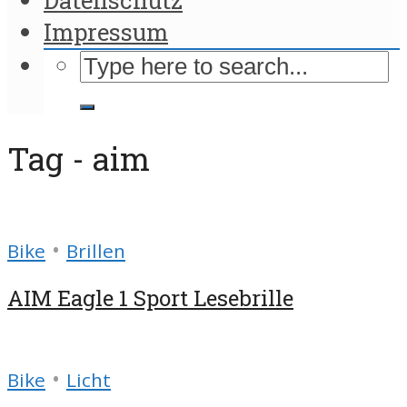
Impressum
Tag - aim
•
Bike
Brillen
AIM Eagle 1 Sport Lesebrille
•
Bike
Licht