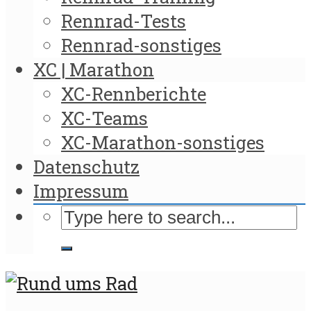
Rennrad-Tests
Rennrad-sonstiges
XC | Marathon
XC-Rennberichte
XC-Teams
XC-Marathon-sonstiges
Datenschutz
Impressum