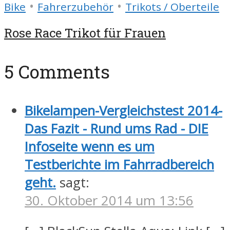
•
•
Bike
Fahrerzubehör
Trikots / Oberteile
Rose Race Trikot für Frauen
5 Comments
Bikelampen-Vergleichstest 2014-
Das Fazit - Rund ums Rad - DIE
Infoseite wenn es um
Testberichte im Fahrradbereich
geht.
sagt:
30. Oktober 2014 um 13:56