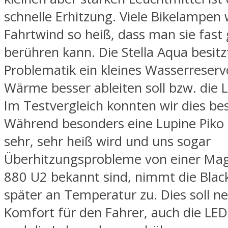
schnelle Erhitzung. Viele Bikelampe
Fahrtwind so heiß, dass man sie fast 
berühren kann. Die Stella Aqua besit
Problematik ein kleines Wasserreservo
Wärme besser ableiten soll bzw. die 
Im Testvergleich konnten wir dies bes
Während besonders eine Lupine Piko 
sehr, sehr heiß wird und uns sogar
Überhitzungsprobleme von einer Mag
880 U2 bekannt sind, nimmt die Black
später an Temperatur zu. Dies soll 
Komfort für den Fahrer, auch die LE