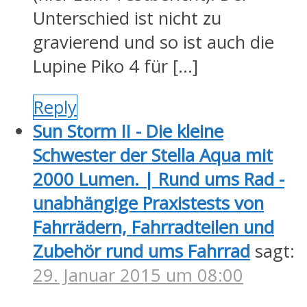
Unterschied ist nicht zu
gravierend und so ist auch die
Lupine Piko 4 für […]
Reply
Sun Storm II - Die kleine
Schwester der Stella Aqua mit
2000 Lumen. | Rund ums Rad -
unabhängige Praxistests von
Fahrrädern, Fahrradteilen und
Zubehör rund ums Fahrrad
sagt:
29. Januar 2015 um 08:00