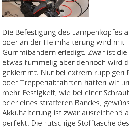
Die Befestigung des Lampenkopfes 
oder an der Helmhalterung wird mit
Gummibändern erledigt. Zwar ist di
etwas fummelig aber dennoch wird d
geklemmt. Nur bei extrem ruppigen 
oder Treppenabfahrten hätten wir u
mehr Festigkeit, wie bei einer Schr
oder eines strafferen Bandes, gewüns
Akkuhalterung ist zwar ausreichend a
perfekt. Die rutschige Stofftasche de