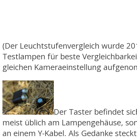
(Der Leuchtstufenvergleich wurde 201
Testlampen für beste Vergleichbarkei
gleichen Kameraeinstellung aufgen
Der Taster befindet sic
meist üblich am Lampengehäuse, son
an einem Y-Kabel. Als Gedanke steckt