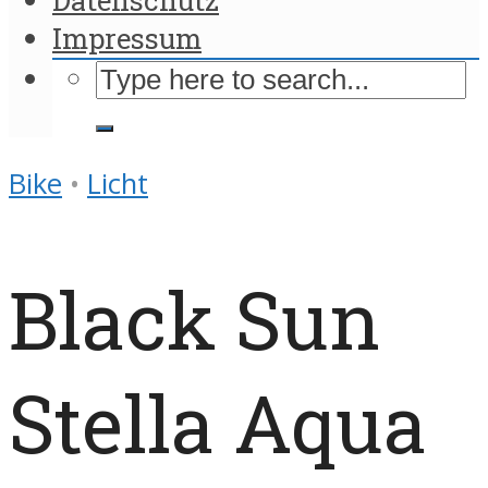
Impressum
Bike
•
Licht
Black Sun
Stella Aqua