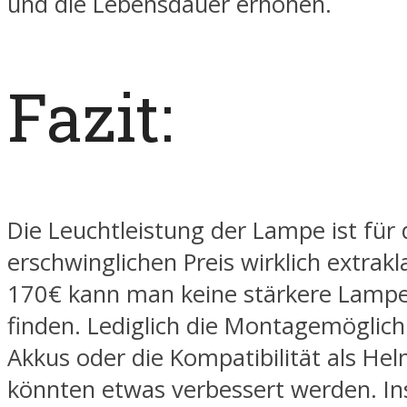
und die Lebensdauer erhöhen.
Fazit:
Die Leuchtleistung der Lampe ist für
erschwinglichen Preis wirklich extrakl
170€ kann man keine stärkere Lamp
finden. Lediglich die Montagemöglich
Akkus oder die Kompatibilität als H
könnten etwas verbessert werden. In