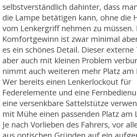
selbstverständlich dahinter, dass man
die Lampe betätigen kann, ohne die 
vom Lenkergriff nehmen zu müssen.
Komfortgewinn ist zwar minimal aber
es ein schönes Detail. Dieser externe 
aber auch mit kleinen Problem verbu
nimmt auch weiteren mehr Platz am L
Wer bereits einen Lenkerlockout für
Federelemente und eine Fernbedienu
eine versenkbare Sattelstütze verwen
mit Mühe einen passenden Platz am L
Je nach Vorlieben des Fahrers, vor 
aus optischen Gründen auf ein aufg