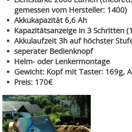
gemessen vom Hersteller: 1400)
Akkukapazität 6,6 Ah
Kapazitätsanzeige in 3 Schritten (
Akkulaufzeit 3h auf höchster Stu
seperater Bedienknopf
Helm- oder Lenkermontage
Gewicht: Kopf mit Taster: 169g, 
Preis: 170€