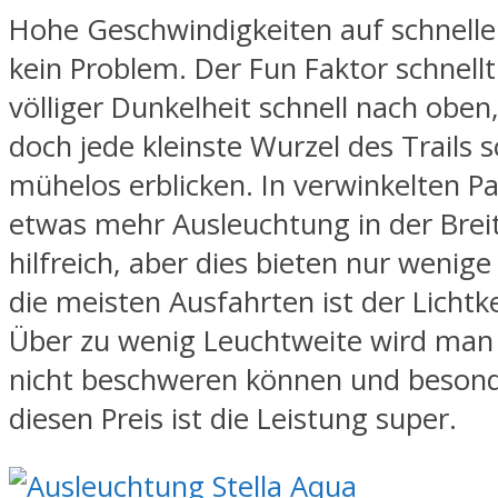
Hohe Geschwindigkeiten auf schnellen
kein Problem. Der Fun Faktor schnellt
völliger Dunkelheit schnell nach obe
doch jede kleinste Wurzel des Trails 
mühelos erblicken. In verwinkelten 
etwas mehr Ausleuchtung in der Breite
hilfreich, aber dies bieten nur wenig
die meisten Ausfahrten ist der Lichtk
Über zu wenig Leuchtweite wird man 
nicht beschweren können und besond
diesen Preis ist die Leistung super.