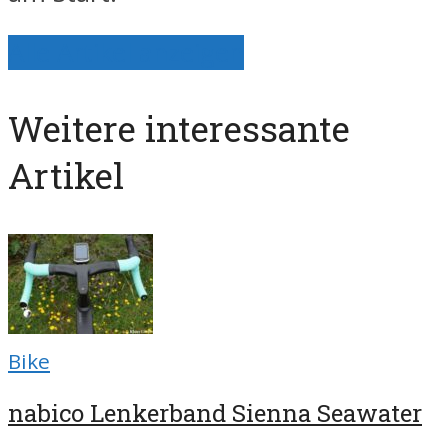
Alle Artikel anzeigen
Weitere interessante
Artikel
Bike
nabico Lenkerband Sienna Seawater