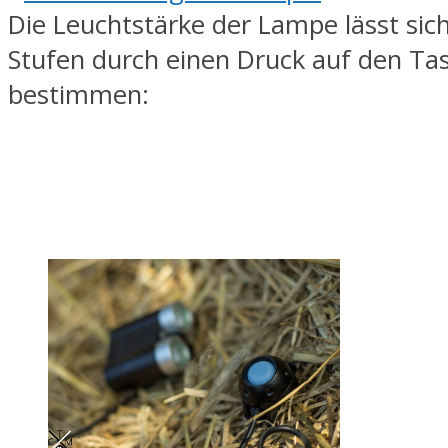
Die Leuchtstärke der Lampe lässt sich 
Stufen durch einen Druck auf den Ta
bestimmen: