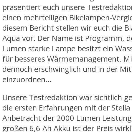
präsentiert euch unsere Testredaktio
einen mehrteiligen Bikelampen-Vergle
diesem Bericht stellen wir euch die Bl
Aqua vor. Der Name ist Programm, d
Lumen starke Lampe besitzt ein Wass
für besseres Wärmemanagement. Mit 
dennoch erschwinglich und in der Mit
einzuordnen…
Unsere Testredaktion war sichtlich g
die ersten Erfahrungen mit der Stella
Anbetracht der 2000 Lumen Leistung
großen 6,6 Ah Akku ist der Preis wirkl