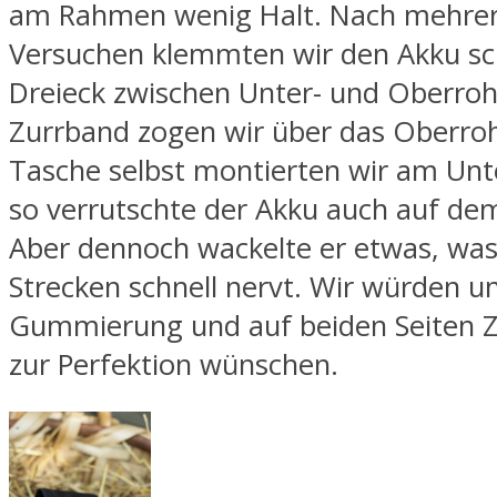
am Rahmen wenig Halt. Nach mehre
Versuchen klemmten wir den Akku sch
Dreieck zwischen Unter- und Oberroh
Zurrband zogen wir über das Oberroh
Tasche selbst montierten wir am Unt
so verrutschte der Akku auch auf dem 
Aber dennoch wackelte er etwas, was
Strecken schnell nervt. Wir würden u
Gummierung und auf beiden Seiten 
zur Perfektion wünschen.