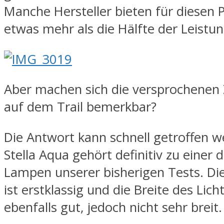
Manche Hersteller bieten für diesen P
etwas mehr als die Hälfte der Leistun
Aber machen sich die versprochenen
auf dem Trail bemerkbar?
Die Antwort kann schnell getroffen we
Stella Aqua gehört definitiv zu einer 
Lampen unserer bisherigen Tests. Di
ist erstklassig und die Breite des Lich
ebenfalls gut, jedoch nicht sehr breit.