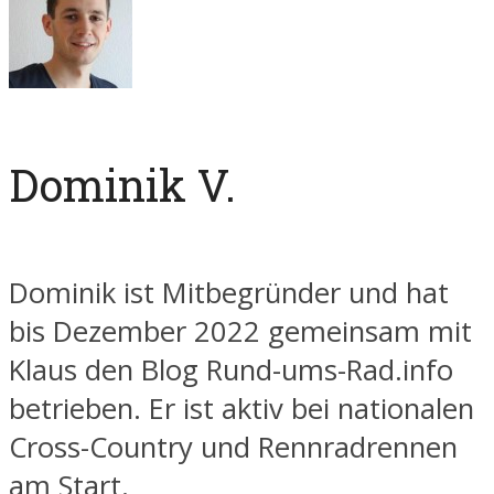
Dominik V.
Dominik ist Mitbegründer und hat
bis Dezember 2022 gemeinsam mit
Klaus den Blog Rund-ums-Rad.info
betrieben. Er ist aktiv bei nationalen
Cross-Country und Rennradrennen
am Start.