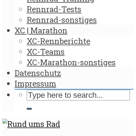
Rennrad-Tests
Rennrad-sonstiges
XC | Marathon
XC-Rennberichte
XC-Teams
XC-Marathon-sonstiges
Datenschutz
Impressum