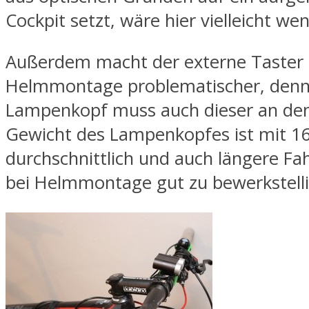
Cockpit setzt, wäre hier vielleicht we
Außerdem macht der externe Taster 
Helmmontage problematischer, den
Lampenkopf muss auch dieser an de
Gewicht des Lampenkopfes ist mit 1
durchschnittlich und auch längere Fa
bei Helmmontage gut zu bewerkstell