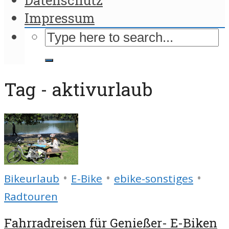
Impressum
Tag - aktivurlaub
•
•
•
Bikeurlaub
E-Bike
ebike-sonstiges
Radtouren
Fahrradreisen für Genießer- E-Biken