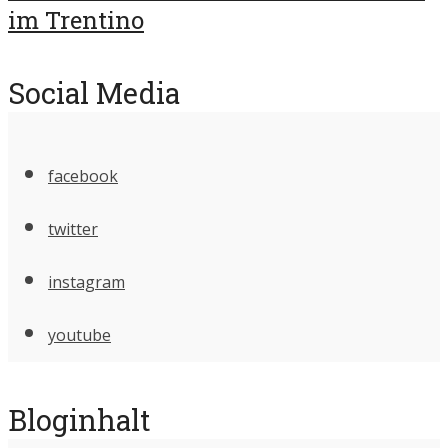
im Trentino
Social Media
facebook
twitter
instagram
youtube
Bloginhalt