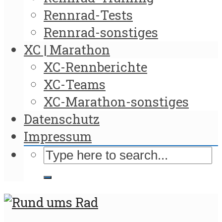
Rennrad-Tests
Rennrad-sonstiges
XC | Marathon
XC-Rennberichte
XC-Teams
XC-Marathon-sonstiges
Datenschutz
Impressum