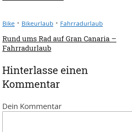
•
•
Bike
Bikeurlaub
Fahrradurlaub
Rund ums Rad auf Gran Canaria –
Fahrradurlaub
Hinterlasse einen
Kommentar
Dein Kommentar