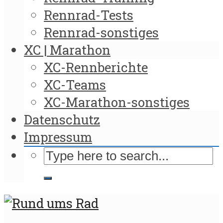
Rennrad-Tests
Rennrad-sonstiges
XC | Marathon
XC-Rennberichte
XC-Teams
XC-Marathon-sonstiges
Datenschutz
Impressum