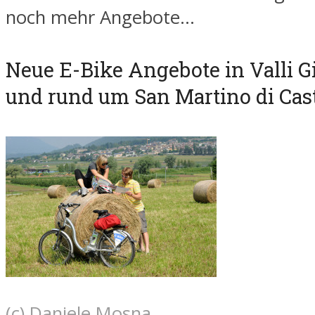
noch mehr Angebote…
Neue E-Bike Angebote in Valli G
und rund um San Martino di Cas
(c) Daniele Mosna