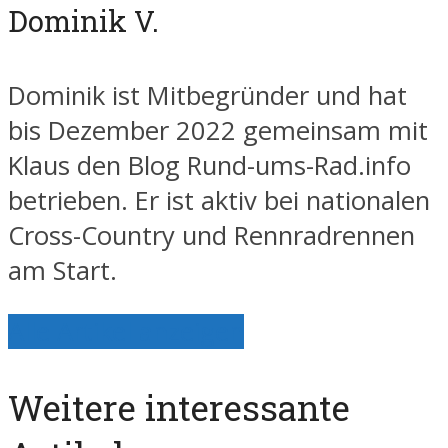
Dominik V.
Dominik ist Mitbegründer und hat
bis Dezember 2022 gemeinsam mit
Klaus den Blog Rund-ums-Rad.info
betrieben. Er ist aktiv bei nationalen
Cross-Country und Rennradrennen
am Start.
Alle Artikel anzeigen
Weitere interessante