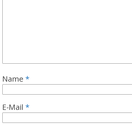
Name
*
E-Mail
*