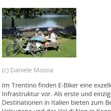
(c) Daniele Mosna
Im Trentino finden E-Biker eine exzel
Infrastruktur vor. Als erste und einzi
Destinationen in Italien bieten zum Be