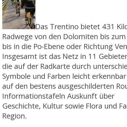
Das Trentino bietet 431 Ki
Radwege von den Dolomiten bis zum
bis in die Po-Ebene oder Richtung Ven
Insgesamt ist das Netz in 11 Gebieten
die auf der Radkarte durch unterschie
Symbole und Farben leicht erkennbar 
auf den bestens ausgeschilderten R
Informationstafeln Auskunft über
Geschichte, Kultur sowie Flora und F
Region.