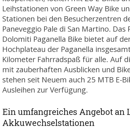
Leihstationen von Green Way Bike un
Stationen bei den Besucherzentren d
Paneveggio Pale di San Martino. Das 
Dolomiti Paganella Bike bietet auf d
Hochplateau der Paganella insgesam
Kilometer Fahrradspaß für alle. Auf 
mit zauberhaften Ausblicken und Bik
stehen seit Neuem auch 25 MTB E-B
Ausleihen zur Verfügung.
Ein umfangreiches Angebot an 
Akkuwechselstationen