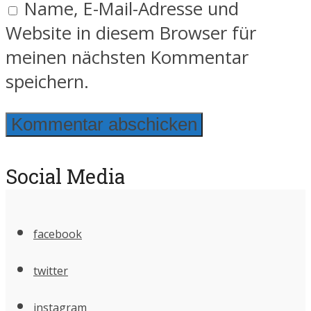
Name, E-Mail-Adresse und
Website in diesem Browser für
meinen nächsten Kommentar
speichern.
Social Media
facebook
twitter
instagram