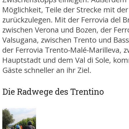
Möglichkeit, Teile der Strecke mit de
zurückzulegen. Mit der Ferrovia del B
zwischen Verona und Bozen, der Ferro
Valsugana, zwischen Trento und Bass
der Ferrovia Trento-Malé-Marilleva, 
Hauptstadt und dem Val di Sole, ko
Gäste schneller an ihr Ziel.
Die Radwege des Trentino