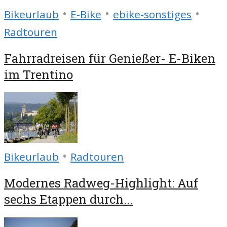
•
•
•
Bikeurlaub
E-Bike
ebike-sonstiges
Radtouren
Fahrradreisen für Genießer- E-Biken
im Trentino
•
Bikeurlaub
Radtouren
Modernes Radweg-Highlight: Auf
sechs Etappen durch...