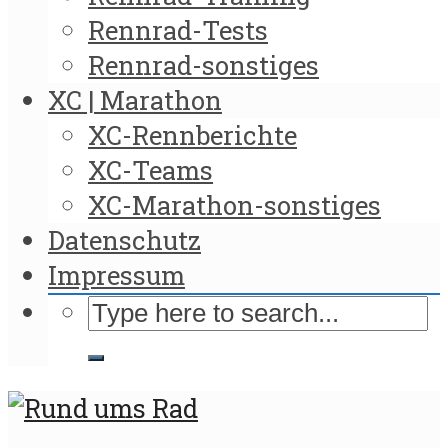
Rennrad-Tests
Rennrad-sonstiges
XC | Marathon
XC-Rennberichte
XC-Teams
XC-Marathon-sonstiges
Datenschutz
Impressum