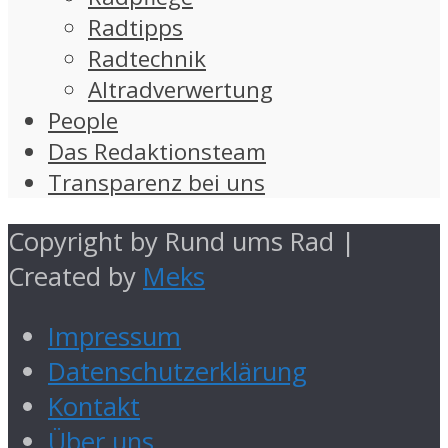
Radtipps
Radtechnik
Altradverwertung
People
Das Redaktionsteam
Transparenz bei uns
Copyright by Rund ums Rad |
Created by
Meks
Impressum
Datenschutzerklärung
Kontakt
Über uns