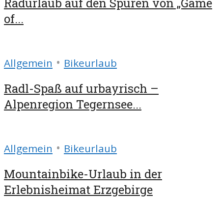
Radurlaub auf den Spuren von „Game
of...
•
Allgemein
Bikeurlaub
Radl-Spaß auf urbayrisch –
Alpenregion Tegernsee...
•
Allgemein
Bikeurlaub
Mountainbike-Urlaub in der
Erlebnisheimat Erzgebirge