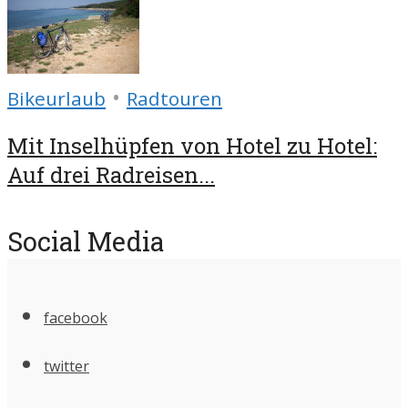
•
Bikeurlaub
Radtouren
Mit Inselhüpfen von Hotel zu Hotel:
Auf drei Radreisen...
Social Media
facebook
twitter