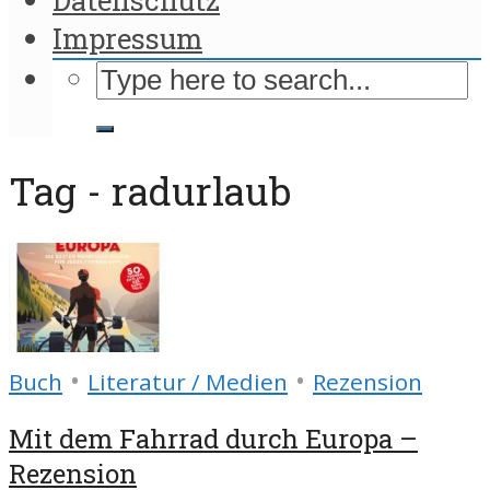
Impressum
Tag - radurlaub
•
•
Buch
Literatur / Medien
Rezension
Mit dem Fahrrad durch Europa –
Rezension