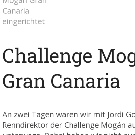
Mogán Gran
Canaria
eingerichtet
Challenge Mo
Gran Canaria
An zwei Tagen waren wir mit Jordi G
Renndirektor der Challenge Mogán auf