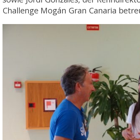
Challenge Mogán Gran Canaria betre