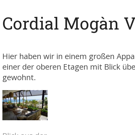
Cordial Mogàn V
Hier haben wir in einem großen App
einer der oberen Etagen mit Blick übe
gewohnt.