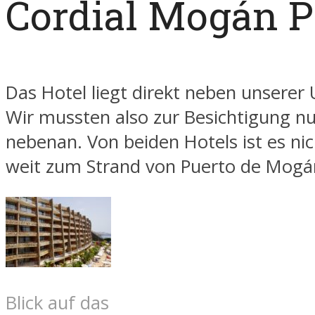
Cordial Mogán P
Das Hotel liegt direkt neben unserer 
Wir mussten also zur Besichtigung n
nebenan. Von beiden Hotels ist es nic
weit zum Strand von Puerto de Mogá
Blick auf das