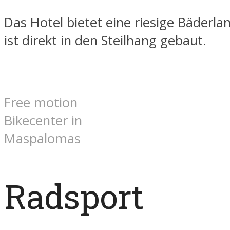
Das Hotel bietet eine riesige Bäderla
ist direkt in den Steilhang gebaut.
Free motion
Bikecenter in
Maspalomas
Radsport