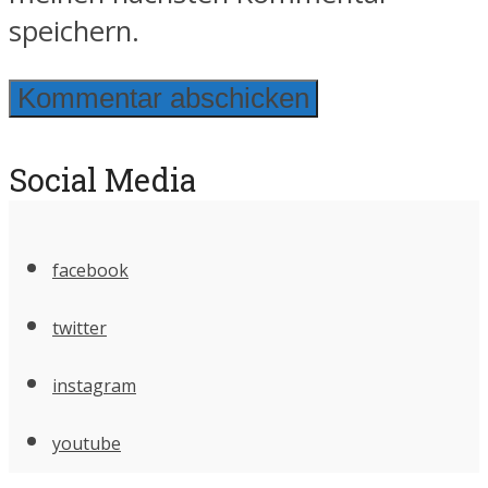
speichern.
Social Media
facebook
twitter
instagram
youtube