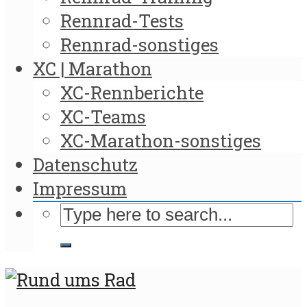
Rennrad-Tests
Rennrad-sonstiges
XC | Marathon
XC-Rennberichte
XC-Teams
XC-Marathon-sonstiges
Datenschutz
Impressum