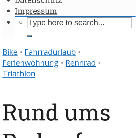
Impressum
Bike
•
Fahrradurlaub
•
Ferienwohnung
•
Rennrad
•
Triathlon
Rund ums