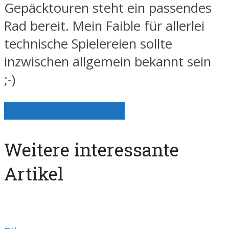
Gepäcktouren steht ein passendes
Rad bereit. Mein Faible für allerlei
technische Spielereien sollte
inzwischen allgemein bekannt sein
;-)
Alle Artikel anzeigen
Weitere interessante
Artikel