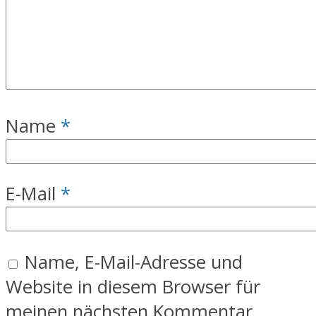
Name
*
E-Mail
*
Name, E-Mail-Adresse und
Website in diesem Browser für
meinen nächsten Kommentar