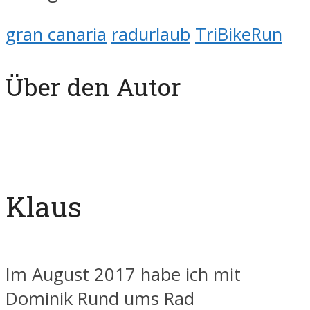
gran canaria
radurlaub
TriBikeRun
Über den Autor
Klaus
Im August 2017 habe ich mit
Dominik Rund ums Rad