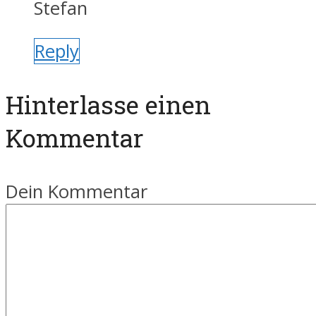
Stefan
Reply
Hinterlasse einen
Kommentar
Dein Kommentar