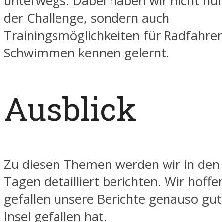
unterwegs. Dabei haben wir nicht nur
der Challenge, sondern auch
Trainingsmöglichkeiten für Radfahre
Schwimmen kennen gelernt.
Ausblick
Zu diesen Themen werden wir in den
Tagen detailliert berichten. Wir hoffe
gefallen unsere Berichte genauso gut
Insel gefallen hat.