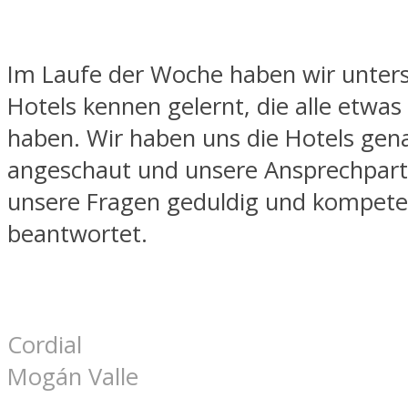
Im Laufe der Woche haben wir unters
Hotels kennen gelernt, die alle etwa
haben. Wir haben uns die Hotels gen
angeschaut und unsere Ansprechpar
unsere Fragen geduldig und kompete
beantwortet.
Cordial
Mogán Valle