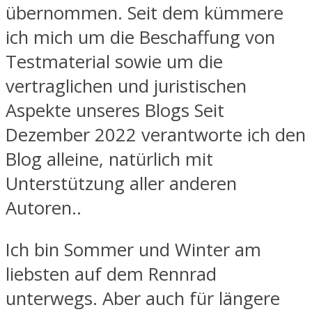
übernommen. Seit dem kümmere
ich mich um die Beschaffung von
Testmaterial sowie um die
vertraglichen und juristischen
Aspekte unseres Blogs Seit
Dezember 2022 verantworte ich den
Blog alleine, natürlich mit
Unterstützung aller anderen
Autoren..
Ich bin Sommer und Winter am
liebsten auf dem Rennrad
unterwegs. Aber auch für längere