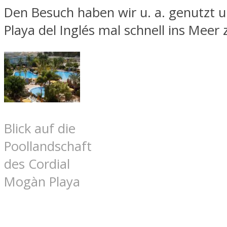
Den Besuch haben wir u. a. genutzt 
Playa del Inglés mal schnell ins Meer
Blick auf die
Poollandschaft
des Cordial
Mogàn Playa