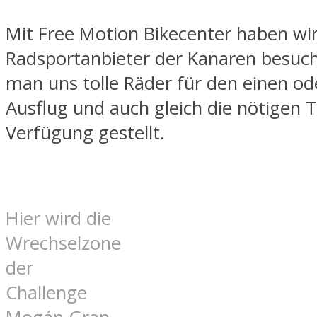
Mit Free Motion Bikecenter haben wi
Radsportanbieter der Kanaren besuch
man uns tolle Räder für den einen o
Ausflug und auch gleich die nötigen T
Verfügung gestellt.
Hier wird die
Wrechselzone
der
Challenge