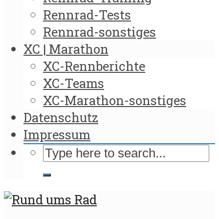
Rennrad-Tests
Rennrad-sonstiges
XC | Marathon
XC-Rennberichte
XC-Teams
XC-Marathon-sonstiges
Datenschutz
Impressum