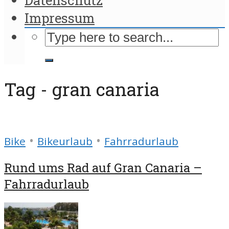
Impressum
Tag - gran canaria
•
•
Bike
Bikeurlaub
Fahrradurlaub
Rund ums Rad auf Gran Canaria –
Fahrradurlaub