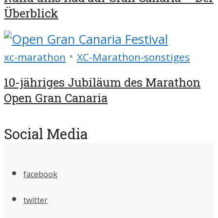
Überblick
•
xc-marathon
XC-Marathon-sonstiges
10-jähriges Jubiläum des Marathon
Open Gran Canaria
Social Media
facebook
twitter