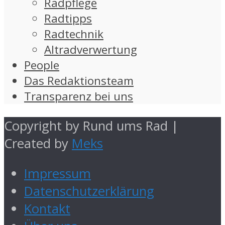
Radpflege
Radtipps
Radtechnik
Altradverwertung
People
Das Redaktionsteam
Transparenz bei uns
Copyright by Rund ums Rad |
Created by
Meks
Impressum
Datenschutzerklärung
Kontakt