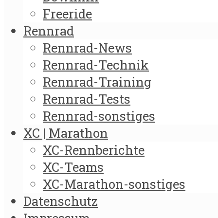
Freeride
Rennrad
Rennrad-News
Rennrad-Technik
Rennrad-Training
Rennrad-Tests
Rennrad-sonstiges
XC | Marathon
XC-Rennberichte
XC-Teams
XC-Marathon-sonstiges
Datenschutz
Impressum