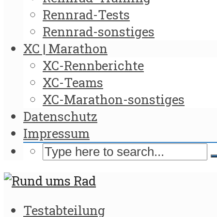
Rennrad-Tests
Rennrad-sonstiges
XC | Marathon
XC-Rennberichte
XC-Teams
XC-Marathon-sonstiges
Datenschutz
Impressum
Testabteilung