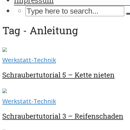
Tag - Anleitung
Werkstatt-Technik
Schraubertutorial 5 – Kette nieten
Werkstatt-Technik
Schraubertutorial 3 – Reifenschaden