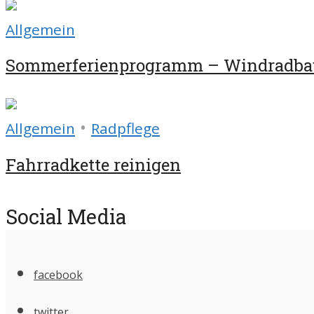
Allgemein
Sommerferienprogramm – Windradba
•
Allgemein
Radpflege
Fahrradkette reinigen
Social Media
facebook
twitter