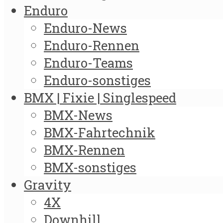
Enduro
Enduro-News
Enduro-Rennen
Enduro-Teams
Enduro-sonstiges
BMX | Fixie | Singlespeed
BMX-News
BMX-Fahrtechnik
BMX-Rennen
BMX-sonstiges
Gravity
4X
Downhill